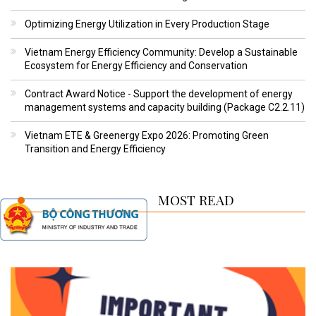
Optimizing Energy Utilization in Every Production Stage
Vietnam Energy Efficiency Community: Develop a Sustainable
Ecosystem for Energy Efficiency and Conservation
Contract Award Notice - Support the development of energy
management systems and capacity building (Package C2.2.11)
Vietnam ETE & Greenergy Expo 2026: Promoting Green
Transition and Energy Efficiency
MOST READ