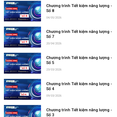
Chương trình Tiết kiệm năng lượng -
Số 8
04/05/2026
Chương trình Tiết kiệm năng lượng -
Số 7
20/04/2026
Chương trình Tiết kiệm năng lượng -
Số 5
23/03/2026
Chương trình Tiết kiệm năng lượng -
Số 4
09/03/2026
Chương trình Tiết kiệm năng lượng -
Số 3