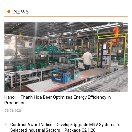
NEWS
Hanoi – Thanh Hoa Beer Optimizes Energy Efficiency in
Production
05/08/2026
Contract Award Notice - Develop/Upgrade MRV Systems for
Selected Industrial Sectors – Package C2.1.26