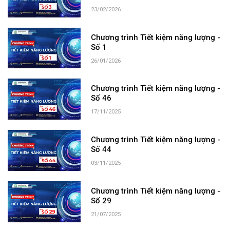
23/02/2026
Chương trình Tiết kiệm năng lượng -
Số 1
26/01/2026
Chương trình Tiết kiệm năng lượng -
Số 46
17/11/2025
Chương trình Tiết kiệm năng lượng -
Số 44
03/11/2025
Chương trình Tiết kiệm năng lượng -
Số 29
21/07/2025