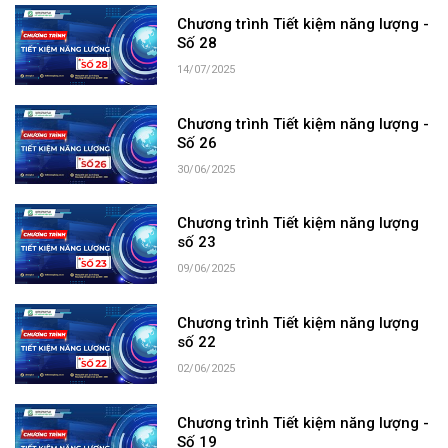
Chương trình Tiết kiệm năng lượng -
Số 28
14/07/2025
Chương trình Tiết kiệm năng lượng -
Số 26
30/06/2025
Chương trình Tiết kiệm năng lượng
số 23
09/06/2025
Chương trình Tiết kiệm năng lượng
số 22
02/06/2025
Chương trình Tiết kiệm năng lượng -
Số 19