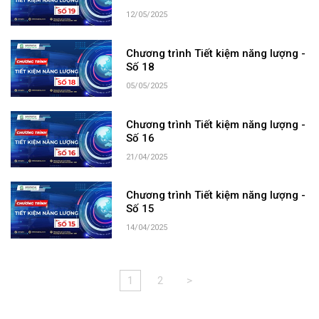
12/05/2025
Chương trình Tiết kiệm năng lượng -
Số 18
05/05/2025
Chương trình Tiết kiệm năng lượng -
Số 16
21/04/2025
Chương trình Tiết kiệm năng lượng -
Số 15
14/04/2025
1
2
>