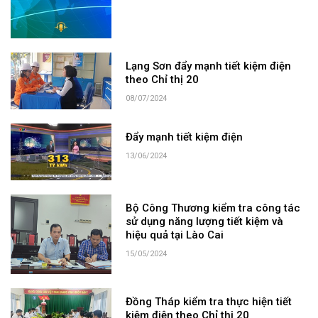
Lạng Sơn đẩy mạnh tiết kiệm điện
theo Chỉ thị 20
08/07/2024
Đẩy mạnh tiết kiệm điện
13/06/2024
Bộ Công Thương kiểm tra công tác
sử dụng năng lượng tiết kiệm và
hiệu quả tại Lào Cai
15/05/2024
Đồng Tháp kiểm tra thực hiện tiết
kiệm điện theo Chỉ thị 20