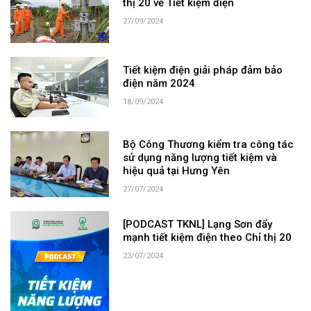
thị 20 về Tiết kiệm điện
27/09/2024
Tiết kiệm điện giải pháp đảm bảo
điện năm 2024
18/09/2024
Bộ Công Thương kiểm tra công tác
sử dụng năng lượng tiết kiệm và
hiệu quả tại Hưng Yên
27/07/2024
[PODCAST TKNL] Lạng Sơn đẩy
mạnh tiết kiệm điện theo Chỉ thị 20
23/07/2024