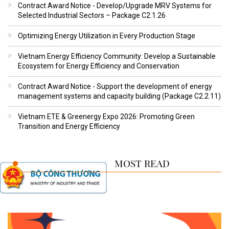
Contract Award Notice - Develop/Upgrade MRV Systems for
Selected Industrial Sectors – Package C2.1.26
Optimizing Energy Utilization in Every Production Stage
Vietnam Energy Efficiency Community: Develop a Sustainable
Ecosystem for Energy Efficiency and Conservation
Contract Award Notice - Support the development of energy
management systems and capacity building (Package C2.2.11)
Vietnam ETE & Greenergy Expo 2026: Promoting Green
Transition and Energy Efficiency
MOST READ