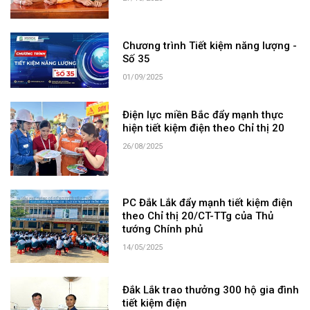
Chương trình Tiết kiệm năng lượng -
Số 35
01/09/2025
Điện lực miền Bắc đẩy mạnh thực
hiện tiết kiệm điện theo Chỉ thị 20
26/08/2025
PC Đắk Lắk đẩy mạnh tiết kiệm điện
theo Chỉ thị 20/CT-TTg của Thủ
tướng Chính phủ
14/05/2025
Đắk Lắk trao thưởng 300 hộ gia đình
tiết kiệm điện