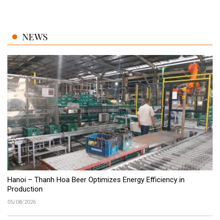
NEWS
Hanoi – Thanh Hoa Beer Optimizes Energy Efficiency in
Production
05/08/2026