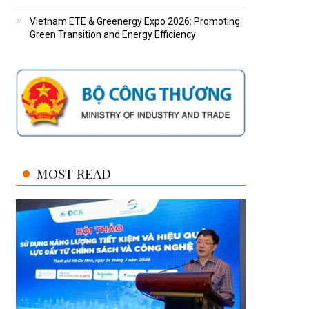
Vietnam ETE & Greenergy Expo 2026: Promoting
Green Transition and Energy Efficiency
MOST READ