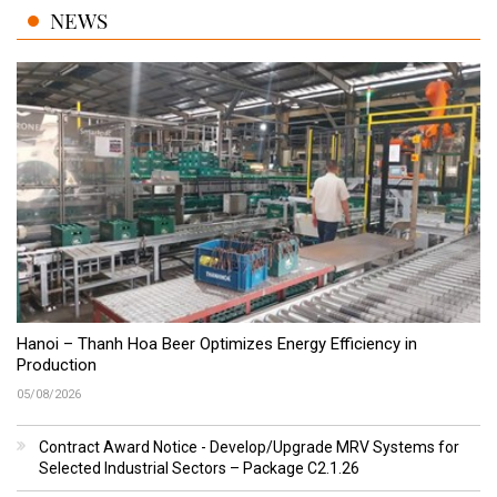
NEWS
Hanoi – Thanh Hoa Beer Optimizes Energy Efficiency in
Production
05/08/2026
Contract Award Notice - Develop/Upgrade MRV Systems for
Selected Industrial Sectors – Package C2.1.26