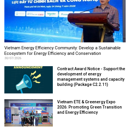
Vietnam Energy Efficiency Community: Develop a Sustainable
Ecosystem for Energy Efficiency and Conservation
30/07/2026
Contract Award Notice - Support the
development of energy
management systems and capacity
building (Package C2.2.11)
Vietnam ETE & Greenergy Expo
2026: Promoting Green Transition
and Energy Efficiency