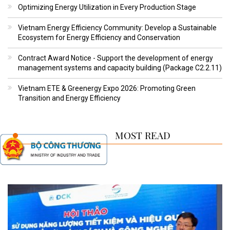
Optimizing Energy Utilization in Every Production Stage
Vietnam Energy Efficiency Community: Develop a Sustainable
Ecosystem for Energy Efficiency and Conservation
Contract Award Notice - Support the development of energy
management systems and capacity building (Package C2.2.11)
Vietnam ETE & Greenergy Expo 2026: Promoting Green
Transition and Energy Efficiency
MOST READ