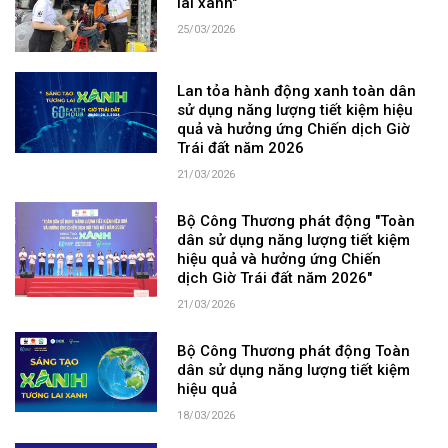
lai xanh"
25/03/2026
Lan tỏa hành động xanh toàn dân
sử dụng năng lượng tiết kiệm hiệu
quả và hưởng ứng Chiến dịch Giờ
Trái đất năm 2026
21/03/2026
Bộ Công Thương phát động "Toàn
dân sử dụng năng lượng tiết kiệm
hiệu quả và hưởng ứng Chiến
dịch Giờ Trái đất năm 2026"
21/03/2026
Bộ Công Thương phát động Toàn
dân sử dụng năng lượng tiết kiệm
hiệu quả
18/03/2026