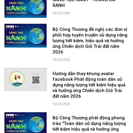
XANH
26/02/2026
Bộ Công Thương đề nghị các đơn vị
phối hợp tuyên truyền sử dụng năng
lượng tiết kiệm, hiệu quả và hưởng
ứng Chiến dịch Giờ Trái đất năm
2026
25/02/2026
Hướng dẫn thay khung avatar
facebook Phát động toàn dân sử
dụng năng lượng tiết kiệm hiệu quả
và hưởng ứng Chiến dịch Giờ Trái
đất năm 2026
12/02/2026
Bộ Công Thương phát động phong
trào "Toàn dân sử dụng năng lượng
tiết kiệm hiệu quả và hưởng ứng