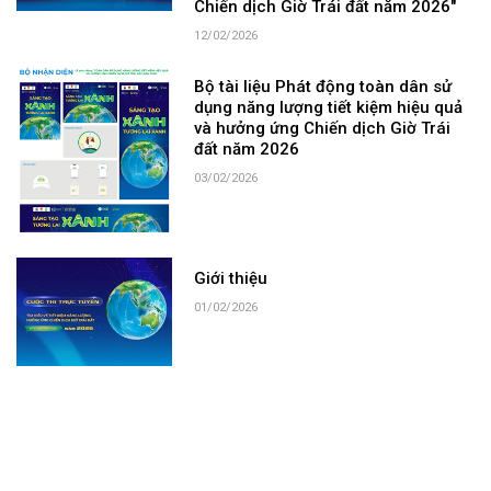
Chiến dịch Giờ Trái đất năm 2026"
12/02/2026
Bộ tài liệu Phát động toàn dân sử
dụng năng lượng tiết kiệm hiệu quả
và hưởng ứng Chiến dịch Giờ Trái
đất năm 2026
03/02/2026
Giới thiệu
01/02/2026