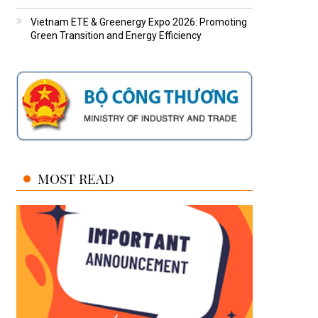
Vietnam ETE & Greenergy Expo 2026: Promoting
Green Transition and Energy Efficiency
MOST READ