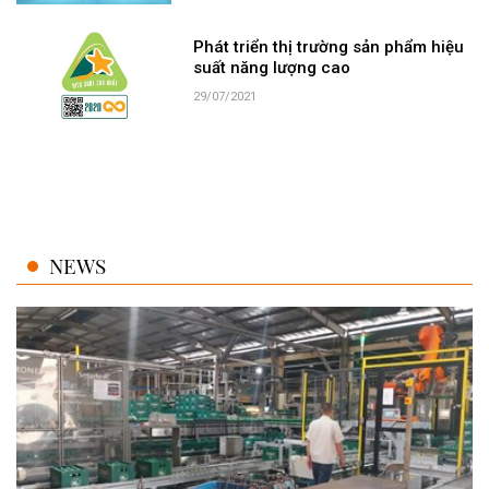
Phát triển thị trường sản phẩm hiệu
suất năng lượng cao
29/07/2021
NEWS