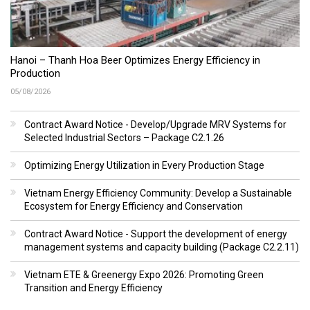
Hanoi – Thanh Hoa Beer Optimizes Energy Efficiency in
Production
05/08/2026
Contract Award Notice - Develop/Upgrade MRV Systems for
Selected Industrial Sectors – Package C2.1.26
Optimizing Energy Utilization in Every Production Stage
Vietnam Energy Efficiency Community: Develop a Sustainable
Ecosystem for Energy Efficiency and Conservation
Contract Award Notice - Support the development of energy
management systems and capacity building (Package C2.2.11)
Vietnam ETE & Greenergy Expo 2026: Promoting Green
Transition and Energy Efficiency