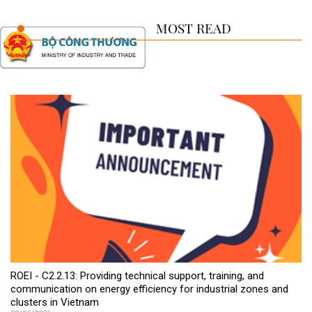
MOST READ
ROEI - C2.2.13: Providing technical support, training, and
communication on energy efficiency for industrial zones and
clusters in Vietnam