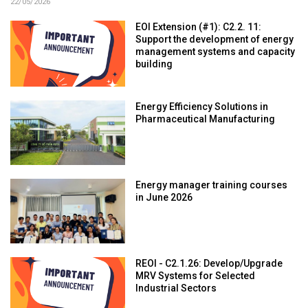
22/05/2026
EOI Extension (#1): C2.2. 11:
Support the development of energy
management systems and capacity
building
Energy Efficiency Solutions in
Pharmaceutical Manufacturing
Energy manager training courses
in June 2026
REOI - C2.1.26: Develop/Upgrade
MRV Systems for Selected
Industrial Sectors