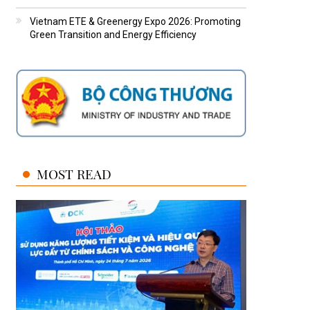
Vietnam ETE & Greenergy Expo 2026: Promoting
Green Transition and Energy Efficiency
MOST READ