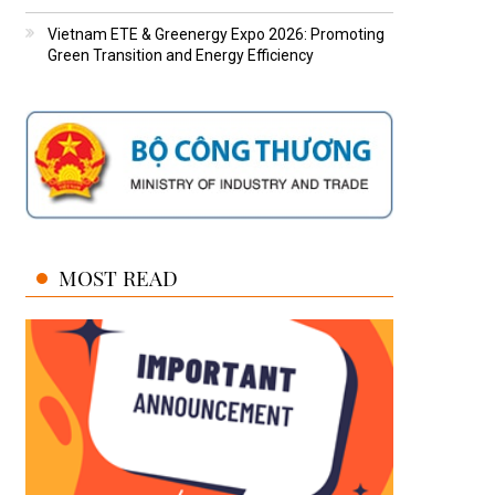
Vietnam ETE & Greenergy Expo 2026: Promoting
Green Transition and Energy Efficiency
MOST READ