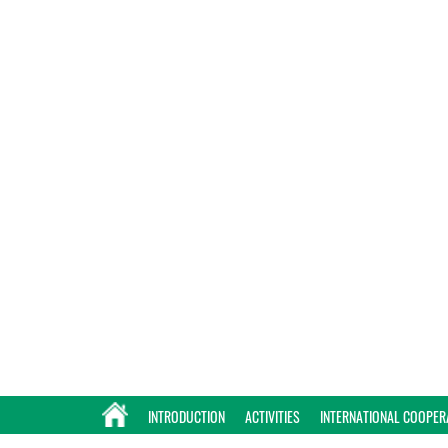
INTRODUCTION
ACTIVITIES
INTERNATIONAL COOPER