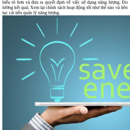
hiểu rõ hơn và đưa ra quyết định về việc sử dụng năng lượng; Đo
lường kết quả; Xem lại chính sách hoạt động tốt như thế nào và liên
tục cải tiến quản lý năng lượng.