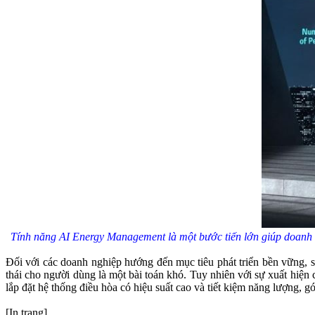
Tính năng AI Energy Management là một bước tiến lớn giúp doanh n
Đối với các doanh nghiệp hướng đến mục tiêu phát triển bền vững, s
thái cho người dùng là một bài toán khó. Tuy nhiên với sự xuất hiện
lắp đặt hệ thống điều hòa có hiệu suất cao và tiết kiệm năng lượng, 
[In trang]