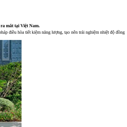
ra mắt tại Việt Nam.
i pháp điều hòa tiết kiệm năng lượng, tạo nên trải nghiệm nhiệt độ đồng