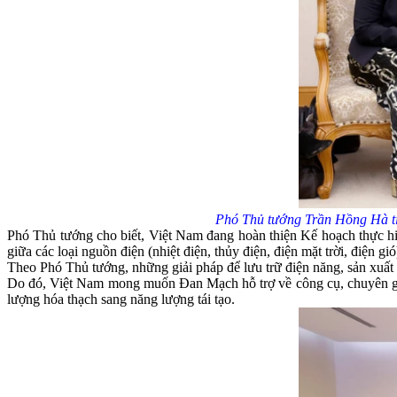
Phó Thủ tướng Trần Hồng Hà ti
Phó Thủ tướng cho biết, Việt Nam đang hoàn thiện Kế hoạch thực hi
giữa các loại nguồn điện (nhiệt điện, thủy điện, điện mặt trời, điện g
Theo Phó Thủ tướng, những giải pháp để lưu trữ điện năng, sản xuất
Do đó, Việt Nam mong muốn Đan Mạch hỗ trợ về công cụ, chuyên gia, 
lượng hóa thạch sang năng lượng tái tạo.