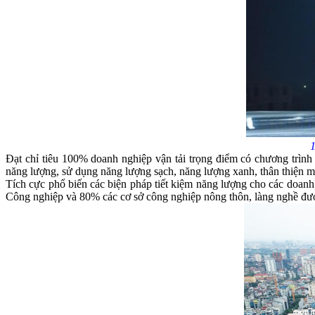
1
Đạt chỉ tiêu 100% doanh nghiệp vận tải trọng điểm có chương trình ph
năng lượng, sử dụng năng lượng sạch, năng lượng xanh, thân thiện 
Tích cực phổ biến các biện pháp tiết kiệm năng lượng cho các doa
Công nghiệp và 80% các cơ sở công nghiệp nông thôn, làng nghề được ti