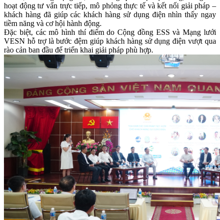
hoạt động tư vấn trực tiếp, mô phỏng thực tế và kết nối giải pháp –
khách hàng đã giúp các khách hàng sử dụng điện nhìn thấy ngay
tiềm năng và cơ hội hành động.
Đặc biệt, các mô hình thí điểm do Cộng đồng ESS và Mạng lưới
VESN hỗ trợ là bước đệm giúp khách hàng sử dụng điện vượt qua
rào cản ban đầu để triển khai giải pháp phù hợp.