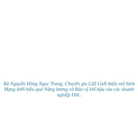
Bà Nguyễn Hồng Ngọc Trang, Chuyên gia GIZ Giới thiệu mô hình
Mạng lưới hiệu quả Năng lượng và Bảo vệ khí hậu của các doanh
nghiệp Đức.