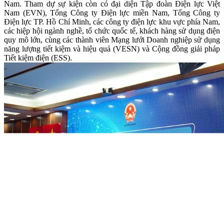
Nam. Tham dự sự kiện còn có đại diện Tập đoàn Điện lực Việt
Nam (EVN), Tổng Công ty Điện lực miền Nam, Tổng Công ty
Điện lực TP. Hồ Chí Minh, các công ty điện lực khu vực phía Nam,
các hiệp hội ngành nghề, tổ chức quốc tế, khách hàng sử dụng điện
quy mô lớn, cùng các thành viên Mạng lưới Doanh nghiệp sử dụng
năng lượng tiết kiệm và hiệu quả (VESN) và Cộng đồng giải pháp
Tiết kiệm điện (ESS).