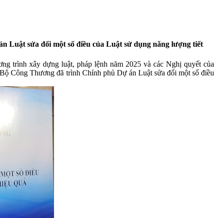
n Luật sửa đổi một số điều của Luật sử dụng năng lượng tiết
 trình xây dựng luật, pháp lệnh năm 2025 và các Nghị quyết của
 Bộ Công Thương đã trình Chính phủ Dự án Luật sửa đổi một số điều