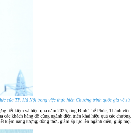
 của TP. Hà Nội trong việc thực hiện Chương trình quốc gia về sử
ượng tiết kiệm và hiệu quả năm 2025, ông Đinh Thế Phúc, Thành viên
 các khách hàng để cùng ngành điện triển khai hiệu quả các chương
tiết kiệm năng lượng; đồng thời, giảm áp lực lên ngành điện, giúp mọi