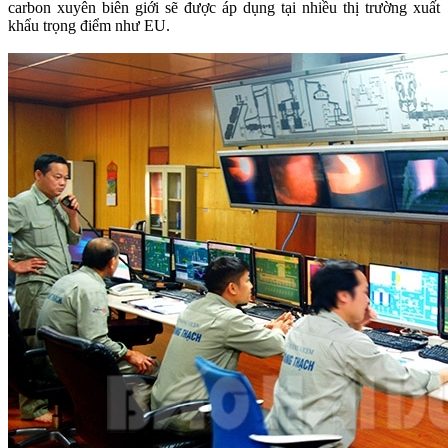
carbon xuyên biên giới sẽ được áp dụng tại nhiều thị trường xuất
khẩu trọng điểm như EU.