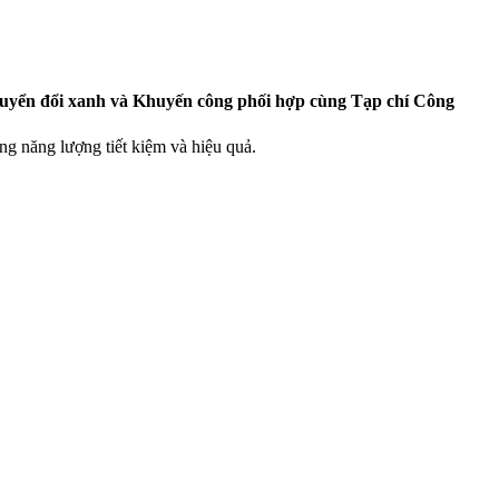
Chuyển đổi xanh và Khuyến công phối hợp cùng Tạp chí Công
ng năng lượng tiết kiệm và hiệu quả.