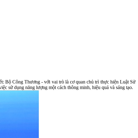
Bộ Công Thương - với vai trò là cơ quan chủ trì thực hiện Luật Sử
g việc sử dụng năng lượng một cách thông minh, hiệu quả và sáng tạo.