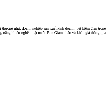
ời thường như: doanh nghiệp sản xuất kinh doanh, tiết kiệm điện trong
ng, năng khiếu nghệ thuật trước Ban Giám khảo và khán giả thông qua