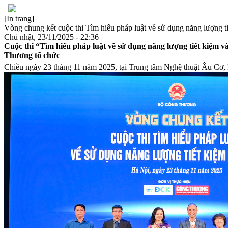
[In trang]
Vòng chung kết cuộc thi Tìm hiểu pháp luật về sử dụng năng lượng ti
Chủ nhật, 23/11/2025 - 22:36
Cuộc thi “Tìm hiểu pháp luật về sử dụng năng lượng tiết kiệm
Thương tổ chức
Chiều ngày 23 tháng 11 năm 2025, tại Trung tâm Nghệ thuật Âu Cơ, 