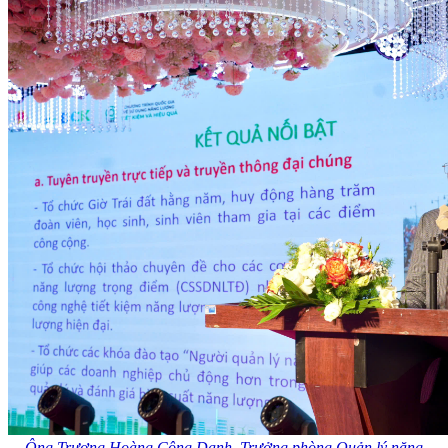
Ông Trương Hoàng Công Danh, Trưởng phòng Quản lý năng