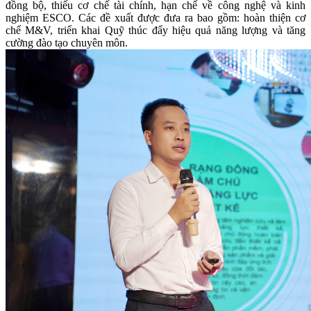
đồng bộ, thiếu cơ chế tài chính, hạn chế về công nghệ và kinh
nghiệm ESCO. Các đề xuất được đưa ra bao gồm: hoàn thiện cơ
chế M&V, triển khai Quỹ thúc đẩy hiệu quả năng lượng và tăng
cường đào tạo chuyên môn.