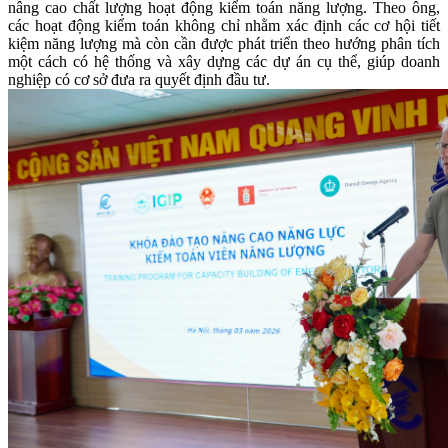
nâng cao chất lượng hoạt động kiểm toán năng lượng. Theo ông,
các hoạt động kiểm toán không chỉ nhằm xác định các cơ hội tiết
kiệm năng lượng mà còn cần được phát triển theo hướng phân tích
một cách có hệ thống và xây dựng các dự án cụ thể, giúp doanh
nghiệp có cơ sở đưa ra quyết định đầu tư.