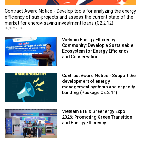
Contract Award Notice - Develop tools for analyzing the energy
efficiency of sub-projects and assess the current state of the
market for energy-saving investment loans (C2.2.12)
07/07/2026
Vietnam Energy Efficiency
Community: Develop a Sustainable
Ecosystem for Energy Efficiency
and Conservation
Contract Award Notice - Support the
development of energy
management systems and capacity
building (Package C2.2.11)
Vietnam ETE & Greenergy Expo
2026: Promoting Green Transition
and Energy Efficiency