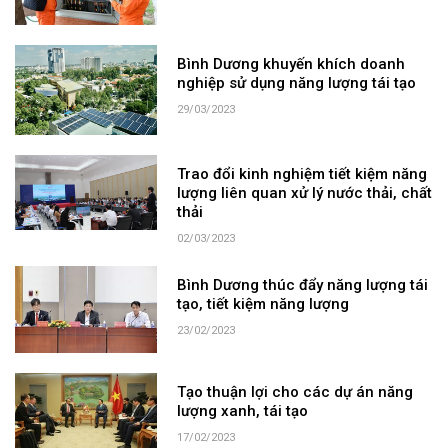
Bình Dương khuyến khích doanh
nghiệp sử dụng năng lượng tái tạo
29/03/2023
Trao đổi kinh nghiệm tiết kiệm năng
lượng liên quan xử lý nước thải, chất
thải
02/03/2023
Bình Dương thúc đẩy năng lượng tái
tạo, tiết kiệm năng lượng
23/02/2023
Tạo thuận lợi cho các dự án năng
lượng xanh, tái tạo
17/02/2023