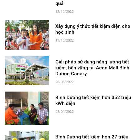
quả
13/10/2022
Xây dựng ý thức tiết kiệm điện cho
học sinh
11/10/2022
Giải pháp sử dụng năng lượng tiết
kiệm, bền vững tại Aeon Mall Bình
Dương Canary
26/05/2022
Bình Dương tiết kiệm hơn 352 triệu
kWh điện
05/04/2022
Bình Dương tiết kiệm hơn 27 triệu