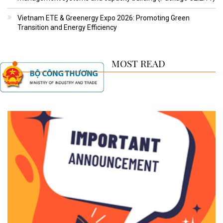
Vietnam ETE & Greenergy Expo 2026: Promoting Green
Transition and Energy Efficiency
MOST READ