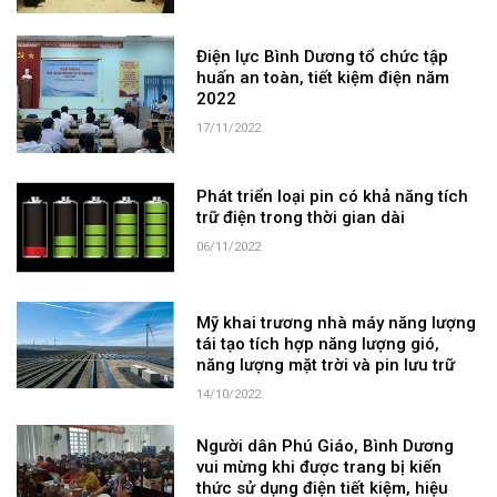
Điện lực Bình Dương tổ chức tập
huấn an toàn, tiết kiệm điện năm
2022
17/11/2022
Phát triển loại pin có khả năng tích
trữ điện trong thời gian dài
06/11/2022
Mỹ khai trương nhà máy năng lượng
tái tạo tích hợp năng lượng gió,
năng lượng mặt trời và pin lưu trữ
14/10/2022
Người dân Phú Giáo, Bình Dương
vui mừng khi được trang bị kiến
thức sử dụng điện tiết kiệm, hiệu