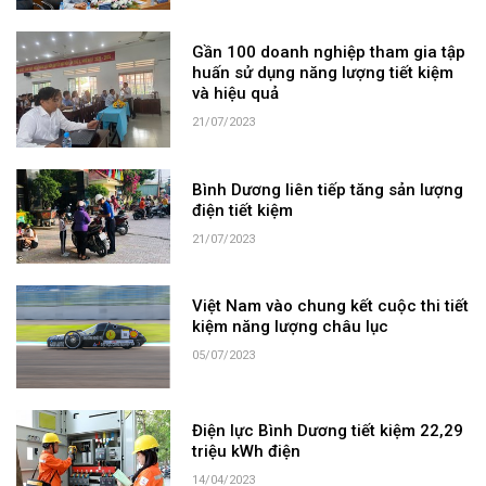
Gần 100 doanh nghiệp tham gia tập
huấn sử dụng năng lượng tiết kiệm
và hiệu quả
21/07/2023
Bình Dương liên tiếp tăng sản lượng
điện tiết kiệm
21/07/2023
Việt Nam vào chung kết cuộc thi tiết
kiệm năng lượng châu lục
05/07/2023
Điện lực Bình Dương tiết kiệm 22,29
triệu kWh điện
14/04/2023