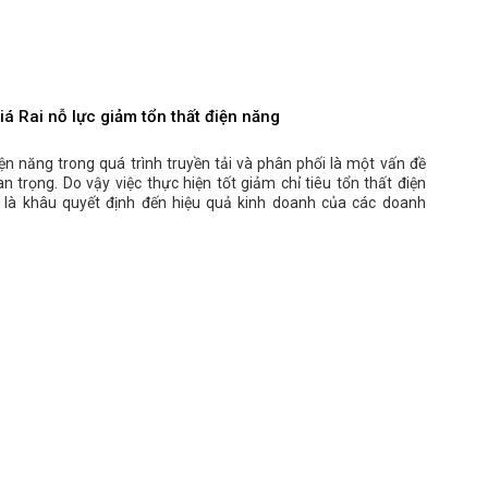
iá Rai nỗ lực giảm tổn thất điện năng
ện năng trong quá trình truyền tải và phân phối là một vấn đề
n trọng. Do vậy việc thực hiện tốt giảm chỉ tiêu tổn thất điện
 là khâu quyết định đến hiệu quả kinh doanh của các doanh