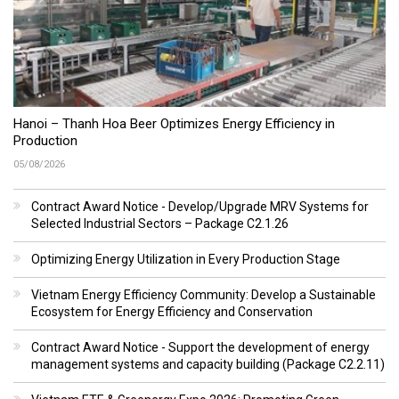
Hanoi – Thanh Hoa Beer Optimizes Energy Efficiency in
Production
05/08/2026
Contract Award Notice - Develop/Upgrade MRV Systems for
Selected Industrial Sectors – Package C2.1.26
Optimizing Energy Utilization in Every Production Stage
Vietnam Energy Efficiency Community: Develop a Sustainable
Ecosystem for Energy Efficiency and Conservation
Contract Award Notice - Support the development of energy
management systems and capacity building (Package C2.2.11)