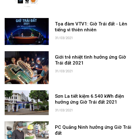
Tọa đàm VTV1: Giờ Trái đất - Lên
tiếng vì thiên nhiên
31/03/2021
Giới trẻ nhiệt tình hưởng ứng Giờ
Trái đất 2021
31/03/2021
Sơn La tiết kiệm 6.540 kWh điện
hưởng ứng Giờ Trái đất 2021
31/03/2021
PC Quảng Ninh hưởng ứng Giờ Trái
đất