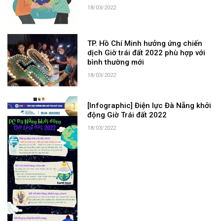
18/03/2022
TP. Hồ Chí Minh hưởng ứng chiến
dịch Giờ trái đất 2022 phù hợp với
bình thường mới
18/03/2022
[Infographic] Điện lực Đà Nẵng khởi
động Giờ Trái đất 2022
18/03/2022