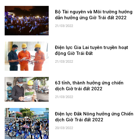
Bộ Tài nguyên và Môi trường hướng
dẫn hưởng ứng Giờ Trái đất 2022
21/03/2022
Điện lực Gia Lai tuyên truyền hoạt
động Giờ Trái Đất
21/03/2022
63 tỉnh, thành hưởng ứng chiến
dịch Giờ trái đất 2022
21/03/2022
Điện lực Đắk Nông hưởng ứng Chiến
dịch Giờ Trái đất 2022
20/03/2022