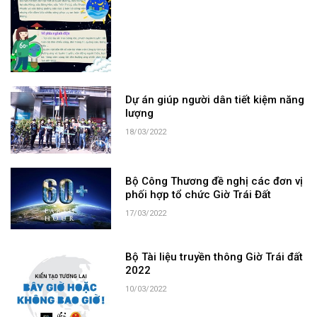
Dự án giúp người dân tiết kiệm năng
lượng
18/03/2022
Bộ Công Thương đề nghị các đơn vị
phối hợp tổ chức Giờ Trái Đất
17/03/2022
Bộ Tài liệu truyền thông Giờ Trái đất
2022
10/03/2022