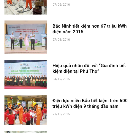
07/02/2016
Bắc Ninh tiết kiệm hơn 67 triệu kWh
điện năm 2015
27/01/2016
Hiệu quả nhân đôi với “Gia đình tiết
kiệm điện tại Phú Thọ”
04/12/2015
Điện lực miền Bắc tiết kiệm trên 600
triệu kWh điện 9 tháng đầu năm
27/10/2015