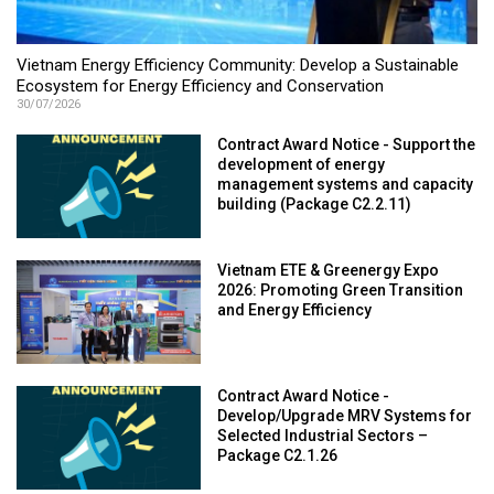
Vietnam Energy Efficiency Community: Develop a Sustainable
Ecosystem for Energy Efficiency and Conservation
30/07/2026
Contract Award Notice - Support the
development of energy
management systems and capacity
building (Package C2.2.11)
Vietnam ETE & Greenergy Expo
2026: Promoting Green Transition
and Energy Efficiency
Contract Award Notice -
Develop/Upgrade MRV Systems for
Selected Industrial Sectors –
Package C2.1.26