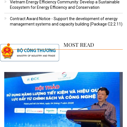
Vietnam Energy Efficiency Community: Develop a Sustainable
Ecosystem for Energy Efficiency and Conservation
Contract Award Notice - Support the development of energy
management systems and capacity building (Package C2.2.11)
MOST READ