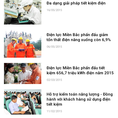
Đa dạng giải pháp tiết kiệm điện
16/05/2015
Điện lực Miền Bắc phấn đấu giảm
tổn thất điện năng xuống còn 6,9%
06/05/2015
Điện lực Miền Bắc phấn đấu tiết
kiệm 656,7 triệu kWh điện năm 2015
02/03/2015
Hỗ trợ kiểm toán năng lượng - Đồng
hành với khách hàng sử dụng điện
tiết kiệm
11/02/2015