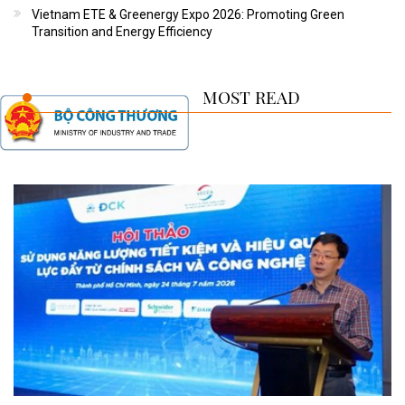
Vietnam ETE & Greenergy Expo 2026: Promoting Green
Transition and Energy Efficiency
MOST READ