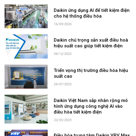
Daikin ứng dụng AI để tiết kiệm điện
cho hệ thống điều hòa
16/09/2024
Daikin chú trọng sản xuất điều hoà
hiệu suất cao giúp tiết kiệm điện
04/12/2023
Triển vọng thị trường điều hòa hiệu
suất cao
24/07/2023
Daikin Việt Nam sắp nhân rộng mô
hình ứng dụng công nghệ AI vào
điều hòa tiết kiệm điện
22/05/2023
Điều hòa trung tâm Daikin VRV Max