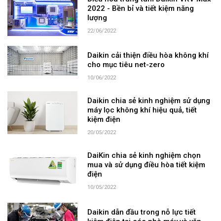
2022 - Bền bỉ và tiết kiệm năng
lượng
22/06/2022
Daikin cải thiện điều hòa không khí
cho mục tiêu net-zero
10/06/2022
Daikin chia sẻ kinh nghiệm sử dụng
máy lọc không khí hiệu quả, tiết
kiệm điện
20/05/2022
DaiKin chia sẻ kinh nghiệm chọn
mua và sử dụng điều hòa tiết kiệm
điện
10/05/2022
Daikin dẫn đầu trong nỗ lực tiết