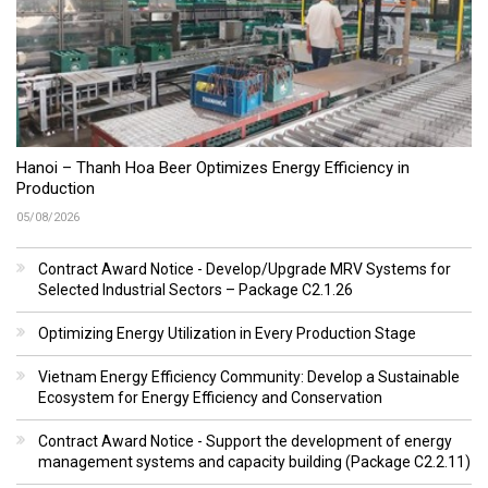
Hanoi – Thanh Hoa Beer Optimizes Energy Efficiency in
Production
05/08/2026
Contract Award Notice - Develop/Upgrade MRV Systems for
Selected Industrial Sectors – Package C2.1.26
Optimizing Energy Utilization in Every Production Stage
Vietnam Energy Efficiency Community: Develop a Sustainable
Ecosystem for Energy Efficiency and Conservation
Contract Award Notice - Support the development of energy
management systems and capacity building (Package C2.2.11)