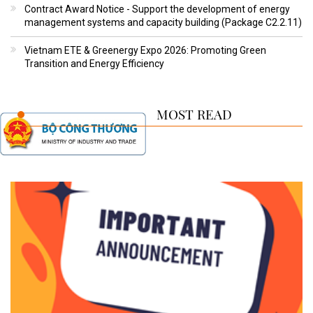
Contract Award Notice - Support the development of energy
management systems and capacity building (Package C2.2.11)
Vietnam ETE & Greenergy Expo 2026: Promoting Green
Transition and Energy Efficiency
MOST READ