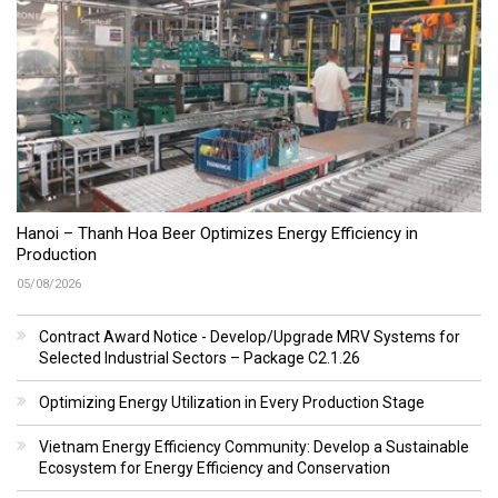
Hanoi – Thanh Hoa Beer Optimizes Energy Efficiency in
Production
05/08/2026
Contract Award Notice - Develop/Upgrade MRV Systems for
Selected Industrial Sectors – Package C2.1.26
Optimizing Energy Utilization in Every Production Stage
Vietnam Energy Efficiency Community: Develop a Sustainable
Ecosystem for Energy Efficiency and Conservation