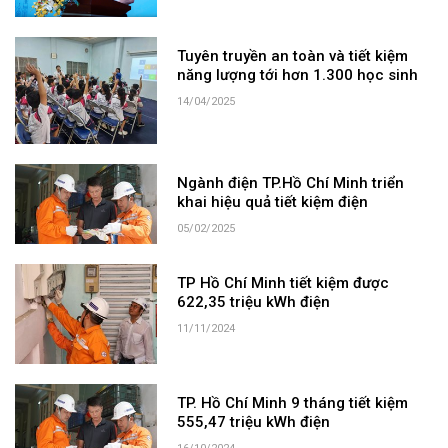
Tuyên truyền an toàn và tiết kiệm
năng lượng tới hơn 1.300 học sinh
14/04/2025
Ngành điện TP.Hồ Chí Minh triển
khai hiệu quả tiết kiệm điện
05/02/2025
TP Hồ Chí Minh tiết kiệm được
622,35 triệu kWh điện
11/11/2024
TP. Hồ Chí Minh 9 tháng tiết kiệm
555,47 triệu kWh điện