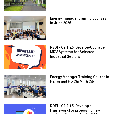
Energy manager training courses
in June 2026
REOI - C2.1.26: Develop/Upgrade
MRV Systems for Selected
Industrial Sectors
Energy Manager Training Course in
Hanoi and Ho Chi Minh City
ROEI - C2.2.15: Develop a
framework for proposing new