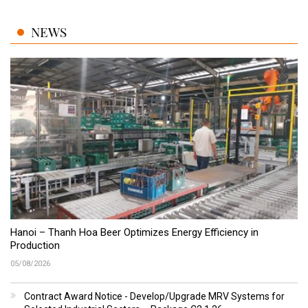
NEWS
Hanoi – Thanh Hoa Beer Optimizes Energy Efficiency in
Production
05/08/2026
Contract Award Notice - Develop/Upgrade MRV Systems for