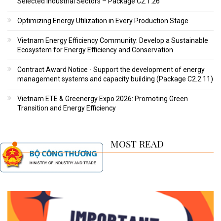
Selected Industrial Sectors – Package C2.1.26
Optimizing Energy Utilization in Every Production Stage
Vietnam Energy Efficiency Community: Develop a Sustainable
Ecosystem for Energy Efficiency and Conservation
Contract Award Notice - Support the development of energy
management systems and capacity building (Package C2.2.11)
Vietnam ETE & Greenergy Expo 2026: Promoting Green
Transition and Energy Efficiency
MOST READ