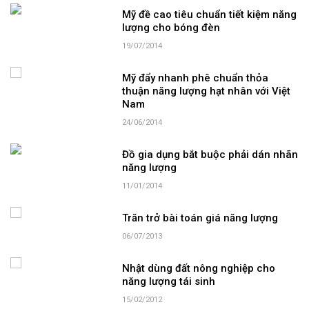
Mỹ đề cao tiêu chuẩn tiết kiệm năng
lượng cho bóng đèn
19/07/2014
Mỹ đẩy nhanh phê chuẩn thỏa
thuận năng lượng hạt nhân với Việt
Nam
24/06/2014
Đồ gia dụng bắt buộc phải dán nhãn
năng lượng
11/01/2014
Trăn trở bài toán giá năng lượng
06/07/2013
Nhật dùng đất nông nghiệp cho
năng lượng tái sinh
15/02/2012