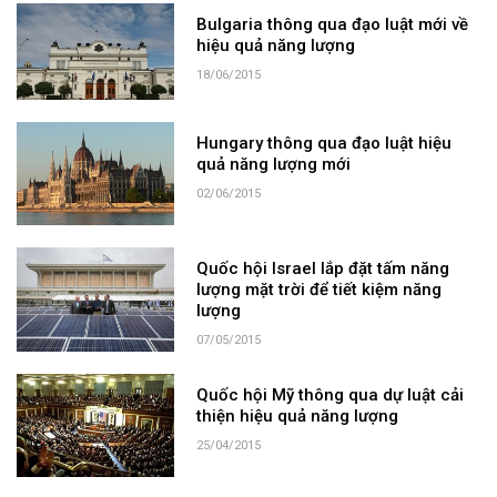
Bulgaria thông qua đạo luật mới về
hiệu quả năng lượng
18/06/2015
Hungary thông qua đạo luật hiệu
quả năng lượng mới
02/06/2015
Quốc hội Israel lắp đặt tấm năng
lượng mặt trời để tiết kiệm năng
lượng
07/05/2015
Quốc hội Mỹ thông qua dự luật cải
thiện hiệu quả năng lượng
25/04/2015