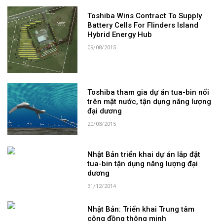
Toshiba Wins Contract To Supply
Battery Cells For Flinders Island
Hybrid Energy Hub
09/08/2015
Toshiba tham gia dự án tua-bin nổi
trên mặt nước, tận dụng năng lượng
đại dương
20/03/2015
Nhật Bản triển khai dự án lắp đặt
tua-bin tận dụng năng lượng đại
dương
31/12/2014
Nhật Bản: Triển khai Trung tâm
cộng đồng thông minh