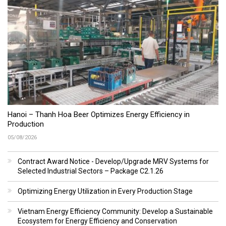
Hanoi – Thanh Hoa Beer Optimizes Energy Efficiency in
Production
05/08/2026
Contract Award Notice - Develop/Upgrade MRV Systems for
Selected Industrial Sectors – Package C2.1.26
Optimizing Energy Utilization in Every Production Stage
Vietnam Energy Efficiency Community: Develop a Sustainable
Ecosystem for Energy Efficiency and Conservation