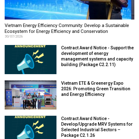
Vietnam Energy Efficiency Community: Develop a Sustainable
Ecosystem for Energy Efficiency and Conservation
30/07/2026
Contract Award Notice - Support the
development of energy
management systems and capacity
building (Package C2.2.11)
Vietnam ETE & Greenergy Expo
2026: Promoting Green Transition
and Energy Efficiency
Contract Award Notice -
Develop/Upgrade MRV Systems for
Selected Industrial Sectors –
Package C2.1.26