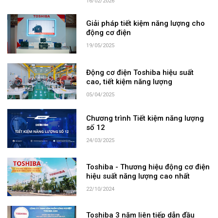
16/02/2026
Giải pháp tiết kiệm năng lượng cho
động cơ điện
19/05/2025
Động cơ điện Toshiba hiệu suất
cao, tiết kiệm năng lượng
05/04/2025
Chương trình Tiết kiệm năng lượng
số 12
24/03/2025
Toshiba - Thương hiệu động cơ điện
hiệu suất năng lượng cao nhất
22/10/2024
Toshiba 3 năm liên tiếp dẫn đầu