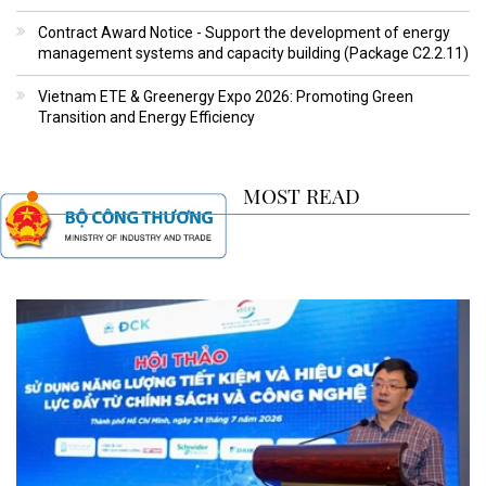
Contract Award Notice - Support the development of energy
management systems and capacity building (Package C2.2.11)
Vietnam ETE & Greenergy Expo 2026: Promoting Green
Transition and Energy Efficiency
MOST READ