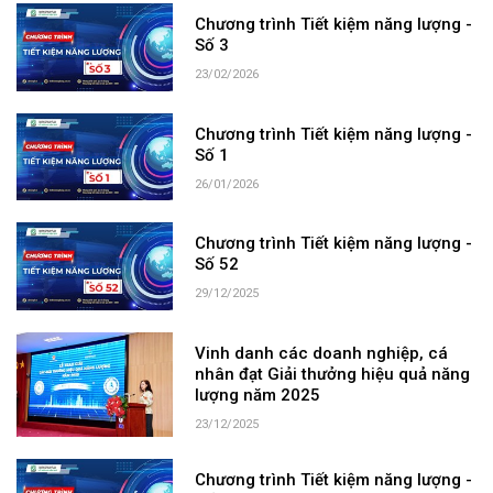
Chương trình Tiết kiệm năng lượng -
Số 3
23/02/2026
Chương trình Tiết kiệm năng lượng -
Số 1
26/01/2026
Chương trình Tiết kiệm năng lượng -
Số 52
29/12/2025
Vinh danh các doanh nghiệp, cá
nhân đạt Giải thưởng hiệu quả năng
lượng năm 2025
23/12/2025
Chương trình Tiết kiệm năng lượng -