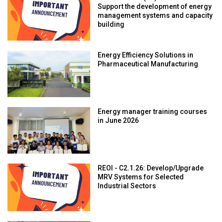
Support the development of energy
management systems and capacity
building
Energy Efficiency Solutions in
Pharmaceutical Manufacturing
Energy manager training courses
in June 2026
REOI - C2.1.26: Develop/Upgrade
MRV Systems for Selected
Industrial Sectors