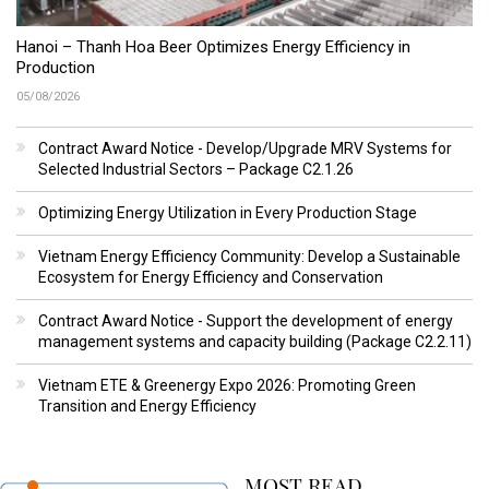
Hanoi – Thanh Hoa Beer Optimizes Energy Efficiency in
Production
05/08/2026
Contract Award Notice - Develop/Upgrade MRV Systems for
Selected Industrial Sectors – Package C2.1.26
Optimizing Energy Utilization in Every Production Stage
Vietnam Energy Efficiency Community: Develop a Sustainable
Ecosystem for Energy Efficiency and Conservation
Contract Award Notice - Support the development of energy
management systems and capacity building (Package C2.2.11)
Vietnam ETE & Greenergy Expo 2026: Promoting Green
Transition and Energy Efficiency
MOST READ