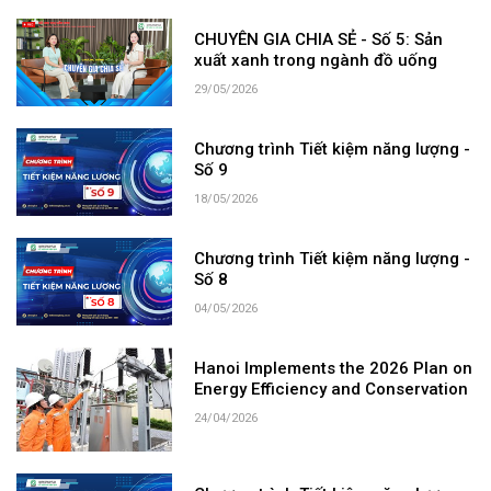
CHUYÊN GIA CHIA SẺ - Số 5: Sản
xuất xanh trong ngành đồ uống
29/05/2026
Chương trình Tiết kiệm năng lượng -
Số 9
18/05/2026
Chương trình Tiết kiệm năng lượng -
Số 8
04/05/2026
Hanoi Implements the 2026 Plan on
Energy Efficiency and Conservation
24/04/2026