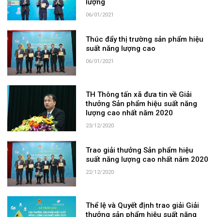
lượng
06/01/2021
Thúc đẩy thị trường sản phẩm hiệu
suất năng lượng cao
06/01/2021
TH Thông tấn xã đưa tin về Giải
thưởng Sản phẩm hiệu suất năng
lượng cao nhất năm 2020
23/12/2020
Trao giải thưởng Sản phẩm hiệu
suất năng lượng cao nhất năm 2020
22/12/2020
Thể lệ và Quyết định trao giải Giải
thưởng sản phẩm hiệu suất năng