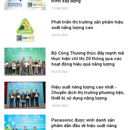
trình xây dựng
17/08/2021
Phát triển thị trường sản phẩm hiệu
suất năng lượng cao
29/07/2021
Bộ Công Thương thúc đẩy mạnh mẽ
thực hiện chỉ thị 20 thông qua các
hoạt động hiệu quả năng lượng
16/07/2021
Hiệu suất năng lượng cao nhất -
Chuyển dịch thị trường phương tiện,
thiết bị sử dụng năng lượng
18/02/2021
Panasonic được vinh danh sản
phẩm dẫn đầu về hiệu suất năng