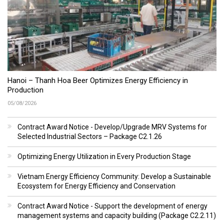
Hanoi – Thanh Hoa Beer Optimizes Energy Efficiency in
Production
05/08/2026
Contract Award Notice - Develop/Upgrade MRV Systems for
Selected Industrial Sectors – Package C2.1.26
Optimizing Energy Utilization in Every Production Stage
Vietnam Energy Efficiency Community: Develop a Sustainable
Ecosystem for Energy Efficiency and Conservation
Contract Award Notice - Support the development of energy
management systems and capacity building (Package C2.2.11)