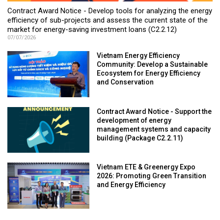
Contract Award Notice - Develop tools for analyzing the energy
efficiency of sub-projects and assess the current state of the
market for energy-saving investment loans (C2.2.12)
07/07/2026
Vietnam Energy Efficiency
Community: Develop a Sustainable
Ecosystem for Energy Efficiency
and Conservation
Contract Award Notice - Support the
development of energy
management systems and capacity
building (Package C2.2.11)
Vietnam ETE & Greenergy Expo
2026: Promoting Green Transition
and Energy Efficiency