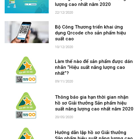
lượng cao nhất năm 2020
22/12/2020
Bộ Công Thương triển khai ứng
dụng Qrcode cho sản phẩm hiệu
suất cao
10/12/2020
Làm thế nào để sản phẩm được dán
nhãn “Hiệu suất năng lượng cao
nhất”?
09/11/2020
Thông báo gia hạn thời gian nhận
hồ sơ Giải thưởng Sản phẩm hiệu
suất năng lượng cao nhất năm 2020
20/05/2020
Hướng dẫn lập hồ sơ Giải thưởng
Sản phẩm hiệu suất năng lượng cao