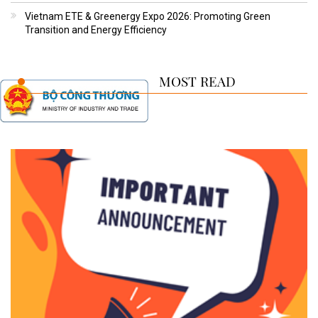
Vietnam ETE & Greenergy Expo 2026: Promoting Green
Transition and Energy Efficiency
MOST READ