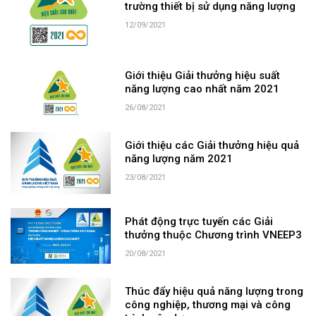
trường thiết bị sử dụng năng lượng
12/09/2021
Giới thiệu Giải thưởng hiệu suất
năng lượng cao nhất năm 2021
26/08/2021
Giới thiệu các Giải thưởng hiệu quả
năng lượng năm 2021
23/08/2021
Phát động trực tuyến các Giải
thưởng thuộc Chương trình VNEEP3
20/08/2021
Thúc đẩy hiệu quả năng lượng trong
công nghiệp, thương mại và công