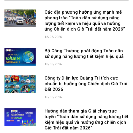
Các địa phương hưởng ứng mạnh mẽ
phong trào “Toàn dân sử dụng năng
lượng tiết kiệm và hiệu quả và hưởng
ứng Chiến dịch Giờ Trái đất năm 2026”
18/03/2026
Bộ Công Thương phát động Toàn dân
sử dụng năng lượng tiết kiệm hiệu quả
18/03/2026
Công ty Điện lực Quảng Trị tích cực
chuẩn bị hưởng ứng Chiến dịch Giờ Trái
Đất 2026
16/03/2026
Hướng dẫn tham gia Giải chạy trực
tuyến “Toàn dân sử dụng năng lượng tiết
kiệm hiệu quả và hưởng ứng chiến dịch
Giờ Trái đất năm 2026”