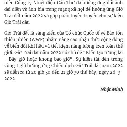
niên Công ty Nhiệt điện Cần Thơ đã hưởng ứng đổi ảnh
đại diện và ảnh bìa trang mạng xã hội để hưởng ứng Giờ
Trái đất năm 2022 và góp phần tuyên truyền cho sự kiện
Giờ Trái đất.
Giờ Trái đất là sáng kiến của Tổ chức Quốc tế về Bảo tồn
thiên nhiên (WWF) nhằm nâng cao nhận thức cộng đồng
về biến đổi khí hậu và tiết kiệm năng lượng trên toàn thế
giới. Giờ Trái đất năm 2022 có chủ đề “Kiến tạo tương lai
- Bây giờ hoặc không bao giờ”. Sự kiện tắt đèn trong
vòng 1 giờ hưởng ứng Chiến dịch Giờ Trái đất năm 2022
sẽ diễn ra từ 20 giờ 30 đến 21 giờ 30 thứ bảy, ngày 26-3-
2022.
Nhật Minh