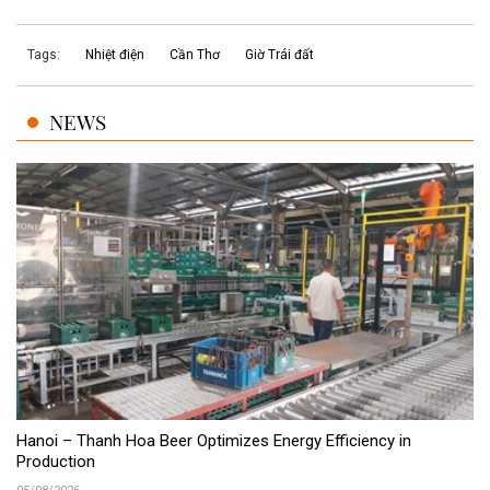
Tags:
Nhiệt điện
Cần Thơ
Giờ Trái đất
NEWS
Hanoi – Thanh Hoa Beer Optimizes Energy Efficiency in
Production