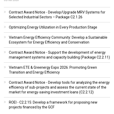
05/08/2026
Contract Award Notice - Develop/Upgrade MRV Systems for
Selected Industrial Sectors – Package C2.1.26
Optimizing Energy Utilization in Every Production Stage
Vietnam Energy Efficiency Community: Develop a Sustainable
Ecosystem for Energy Efficiency and Conservation
Contract Award Notice - Support the development of energy
management systems and capacity building (Package C2.2.11)
Vietnam ETE & Greenergy Expo 2026: Promoting Green
Transition and Energy Efficiency
Contract Award Notice - Develop tools for analyzing the energy
efficiency of sub-projects and assess the current state of the
market for energy-saving investment loans (C2.2.12)
ROEI - C2.2.15: Develop a framework for proposing new
projects financed by the GCF