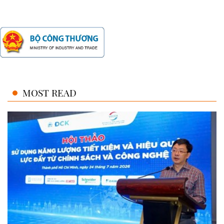
MOST READ