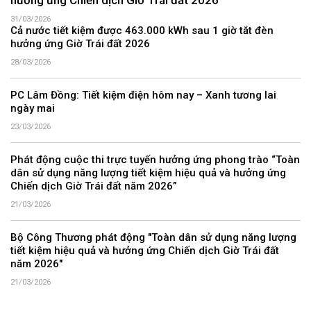
hưởng ứng Chiến dịch Giờ Trái đất 2026
31/03/2026
Cả nước tiết kiệm được 463.000 kWh sau 1 giờ tắt đèn
hưởng ứng Giờ Trái đất 2026
28/03/2026
PC Lâm Đồng: Tiết kiệm điện hôm nay – Xanh tương lai
ngày mai
23/03/2026
Phát động cuộc thi trực tuyến hưởng ứng phong trào “Toàn
dân sử dụng năng lượng tiết kiệm hiệu quả và hưởng ứng
Chiến dịch Giờ Trái đất năm 2026”
21/03/2026
Bộ Công Thương phát động "Toàn dân sử dụng năng lượng
tiết kiệm hiệu quả và hưởng ứng Chiến dịch Giờ Trái đất
năm 2026"
21/03/2026