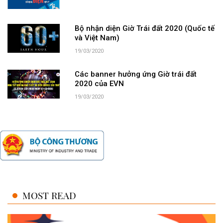
Bộ nhận diện Giờ Trái đất 2020 (Quốc tế
và Việt Nam)
19/03/2020
Các banner hưởng ứng Giờ trái đất
2020 của EVN
19/03/2020
MOST READ