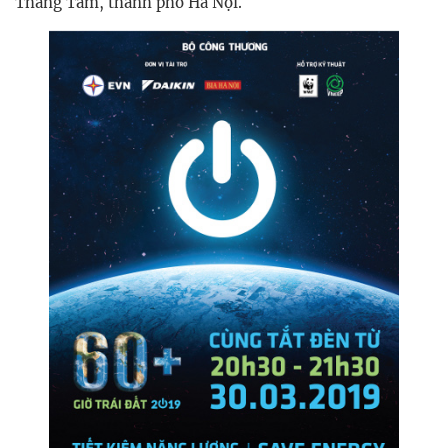
Tháng Tám, thành phố Hà Nội.