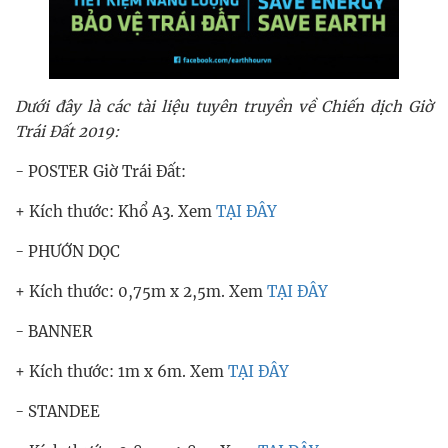
Dưới đây là các tài liệu tuyên truyền về Chiến dịch Giờ
Trái Đất 2019:
- POSTER Giờ Trái Đất:
+ Kích thước: Khổ A3. Xem
TẠI ĐÂY
- PHƯỚN DỌC
+ Kích thước: 0,75m x 2,5m. Xem
TẠI ĐÂY
- BANNER
+ Kích thước: 1m x 6m. Xem
TẠI ĐÂY
- STANDEE