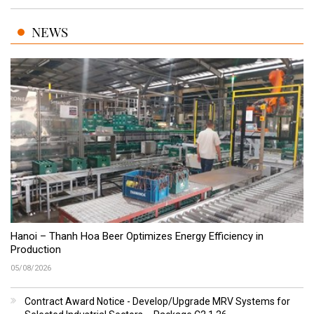
NEWS
Hanoi – Thanh Hoa Beer Optimizes Energy Efficiency in
Production
05/08/2026
Contract Award Notice - Develop/Upgrade MRV Systems for