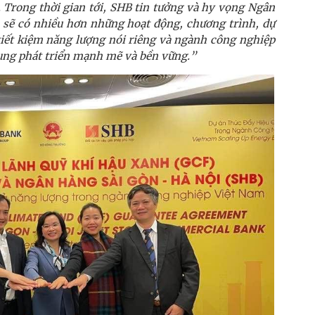
 Trong thời gian tới, SHB tin tưởng và hy vọng Ngân
 sẽ có nhiều hơn những hoạt động, chương trình, dự
tiết kiệm năng lượng nói riêng và ngành công nghiệp
ung phát triển mạnh mẽ và bền vững.”