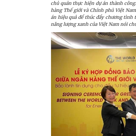
chủ quản thực hiện dự án thành công.
hàng Thế giới và Chính phủ Việt Nam
án hiệu quả để thúc đẩy chương tình 
năng lượng xanh của Việt Nam nói ch