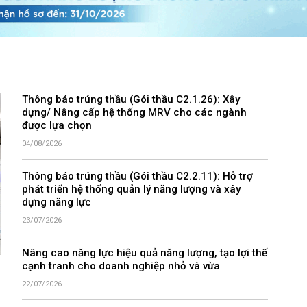
Thông báo trúng thầu (Gói thầu C2.1.26): Xây
dựng/ Nâng cấp hệ thống MRV cho các ngành
được lựa chọn
04/08/2026
Thông báo trúng thầu (Gói thầu C2.2.11): Hỗ trợ
phát triển hệ thống quản lý năng lượng và xây
dựng năng lực
23/07/2026
Nâng cao năng lực hiệu quả năng lượng, tạo lợi thế
cạnh tranh cho doanh nghiệp nhỏ và vừa
22/07/2026