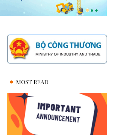
MOST READ