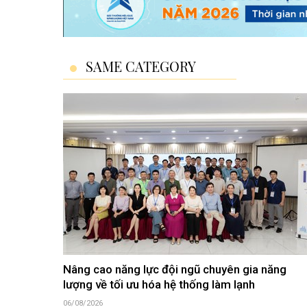
SAME CATEGORY
Nâng cao năng lực đội ngũ chuyên gia năng
lượng về tối ưu hóa hệ thống làm lạnh
06/08/2026