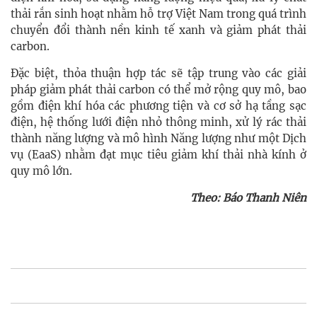
thải rắn sinh hoạt nhằm hỗ trợ Việt Nam trong quá trình
chuyển đổi thành nền kinh tế xanh và giảm phát thải
carbon.
Đặc biệt, thỏa thuận hợp tác sẽ tập trung vào các giải
pháp giảm phát thải carbon có thể mở rộng quy mô, bao
gồm điện khí hóa các phương tiện và cơ sở hạ tầng sạc
điện, hệ thống lưới điện nhỏ thông minh, xử lý rác thải
thành năng lượng và mô hình Năng lượng như một Dịch
vụ (EaaS) nhằm đạt mục tiêu giảm khí thải nhà kính ở
quy mô lớn.
Theo: Báo Thanh Niên