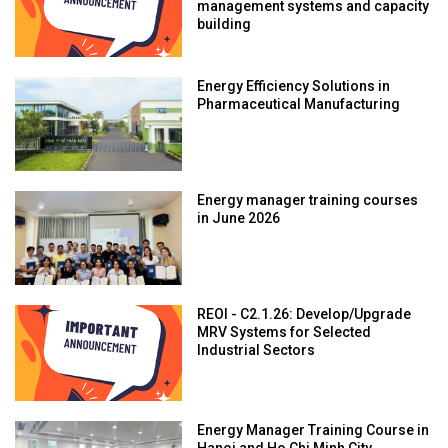
management systems and capacity
building
Energy Efficiency Solutions in
Pharmaceutical Manufacturing
Energy manager training courses
in June 2026
REOI - C2.1.26: Develop/Upgrade
MRV Systems for Selected
Industrial Sectors
Energy Manager Training Course in
Hanoi and Ho Chi Minh City