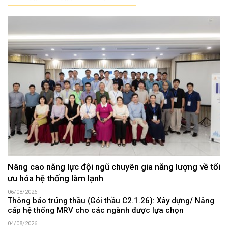
Nâng cao năng lực đội ngũ chuyên gia năng lượng về tối
ưu hóa hệ thống làm lạnh
06/08/2026
Thông báo trúng thầu (Gói thầu C2.1.26): Xây dựng/ Nâng
cấp hệ thống MRV cho các ngành được lựa chọn
04/08/2026