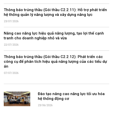
Thông báo trúng thầu (Gói thầu C2.2.11): Hỗ trợ phát triển
hệ thống quản lý năng lượng và xây dựng năng lực
23/07/2026
Nâng cao năng lực hiệu quả năng lượng, tạo lợi thế cạnh
tranh cho doanh nghiệp nhỏ và vừa
22/07/2026
Thông báo trúng thầu (Gói thầu C2.2.12): Phát triển các
công cụ để phân tích hiệu quả năng lượng của các tiểu dự
án
07/07/2026
Đào tạo nâng cao năng lực tối ưu hóa
hệ thống động cơ
23/06/2026