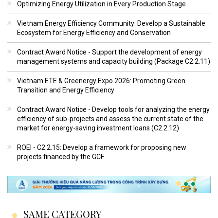
Optimizing Energy Utilization in Every Production Stage
Vietnam Energy Efficiency Community: Develop a Sustainable
Ecosystem for Energy Efficiency and Conservation
Contract Award Notice - Support the development of energy
management systems and capacity building (Package C2.2.11)
Vietnam ETE & Greenergy Expo 2026: Promoting Green
Transition and Energy Efficiency
Contract Award Notice - Develop tools for analyzing the energy
efficiency of sub-projects and assess the current state of the
market for energy-saving investment loans (C2.2.12)
ROEI - C2.2.15: Develop a framework for proposing new
projects financed by the GCF
SAME CATEGORY