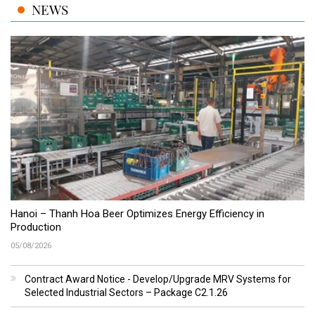
NEWS
Hanoi – Thanh Hoa Beer Optimizes Energy Efficiency in
Production
05/08/2026
Contract Award Notice - Develop/Upgrade MRV Systems for
Selected Industrial Sectors – Package C2.1.26