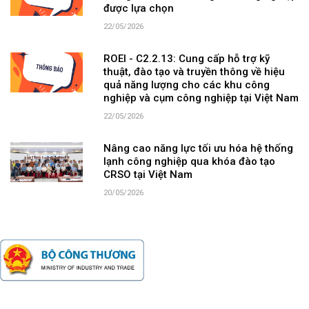
được lựa chọn
22/05/2026
ROEI - C2.2.13: Cung cấp hỗ trợ kỹ
thuật, đào tạo và truyền thông về hiệu
quả năng lượng cho các khu công
nghiệp và cụm công nghiệp tại Việt Nam
22/05/2026
Nâng cao năng lực tối ưu hóa hệ thống
lạnh công nghiệp qua khóa đào tạo
CRSO tại Việt Nam
20/05/2026