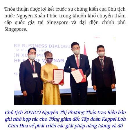
Thỏa thuận được ký kết trước sự chứng kiến của Chủ tịch
nước Nguyễn Xuân Phúc trong khuôn khổ chuyến thăm
cấp quốc gia tại Singapore và đại diện chính phủ
Singapore.
Chủ tịch SOVICO Nguyễn Thị Phương Thảo trao Biên bản
ghi nhớ hợp tác cho Tổng giám đốc Tập đoàn Keppel Loh
Chin Hua về phát triển các giải pháp năng lượng và đô