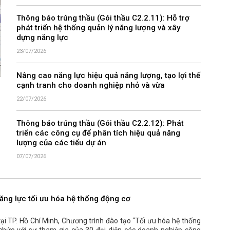
Thông báo trúng thầu (Gói thầu C2.2.11): Hỗ trợ
phát triển hệ thống quản lý năng lượng và xây
dựng năng lực
23/07/2026
Nâng cao năng lực hiệu quả năng lượng, tạo lợi thế
cạnh tranh cho doanh nghiệp nhỏ và vừa
22/07/2026
Thông báo trúng thầu (Gói thầu C2.2.12): Phát
triển các công cụ để phân tích hiệu quả năng
lượng của các tiểu dự án
07/07/2026
ăng lực tối ưu hóa hệ thống động cơ
i TP. Hồ Chí Minh, Chương trình đào tạo “Tối ưu hóa hệ thống