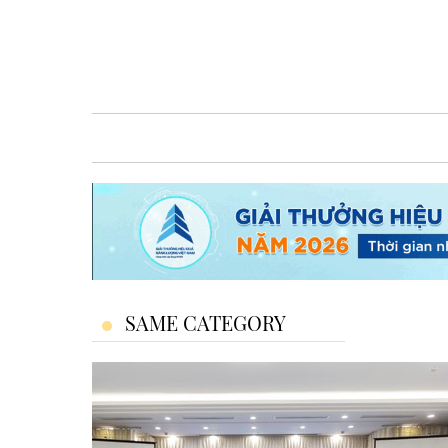
SAME CATEGORY