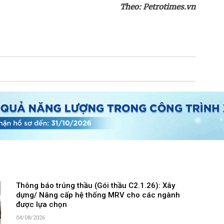
Theo: Petrotimes.vn
Thông báo trúng thầu (Gói thầu C2.1.26): Xây
dựng/ Nâng cấp hệ thống MRV cho các ngành
được lựa chọn
04/08/2026