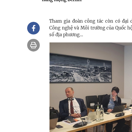
Tham gia đoàn công tác còn có đại 
Công nghệ và Môi trường của Quốc hộ
số địa phương...