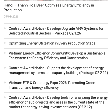
Hanoi – Thanh Hoa Beer Optimizes Energy Efficiency in
Production
05/08/2026
Contract Award Notice - Develop/Upgrade MRV Systems for
Selected Industrial Sectors – Package C2.1.26
Optimizing Energy Utilization in Every Production Stage
Vietnam Energy Efficiency Community: Develop a Sustainable
Ecosystem for Energy Efficiency and Conservation
Contract Award Notice - Support the development of energy
management systems and capacity building (Package C2.2.11)
Vietnam ETE & Greenergy Expo 2026: Promoting Green
Transition and Energy Efficiency
Contract Award Notice - Develop tools for analyzing the energy
efficiency of sub-projects and assess the current state of the
market for energy-saving investment loans (C2.2.12)