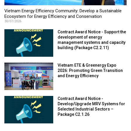
Vietnam Energy Efficiency Community: Develop a Sustainable
Ecosystem for Energy Efficiency and Conservation
30/07/2026
Contract Award Notice - Support the
development of energy
management systems and capacity
building (Package C2.2.11)
Vietnam ETE & Greenergy Expo
2026: Promoting Green Transition
and Energy Efficiency
Contract Award Notice -
Develop/Upgrade MRV Systems for
Selected Industrial Sectors –
Package C2.1.26