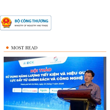
MOST READ