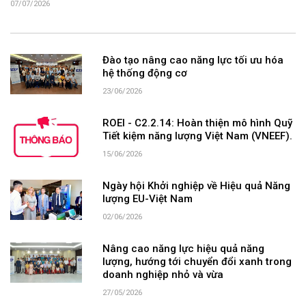
07/07/2026
Đào tạo nâng cao năng lực tối ưu hóa
hệ thống động cơ
23/06/2026
ROEI - C2.2.14: Hoàn thiện mô hình Quỹ
Tiết kiệm năng lượng Việt Nam (VNEEF).
15/06/2026
Ngày hội Khởi nghiệp về Hiệu quả Năng
lượng EU-Việt Nam
02/06/2026
Nâng cao năng lực hiệu quả năng
lượng, hướng tới chuyển đổi xanh trong
doanh nghiệp nhỏ và vừa
27/05/2026