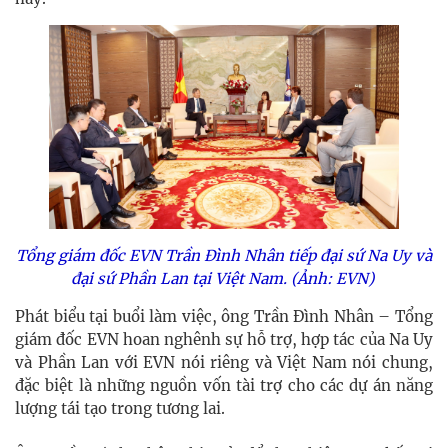
Tổng giám đốc EVN Trần Đình Nhân tiếp đại sứ Na Uy và
đại sứ Phần Lan tại Việt Nam. (Ảnh: EVN)
Phát biểu tại buổi làm việc, ông Trần Đình Nhân – Tổng
giám đốc EVN hoan nghênh sự hỗ trợ, hợp tác của Na Uy
và Phần Lan với EVN nói riêng và Việt Nam nói chung,
đặc biệt là những nguồn vốn tài trợ cho các dự án năng
lượng tái tạo trong tương lai.