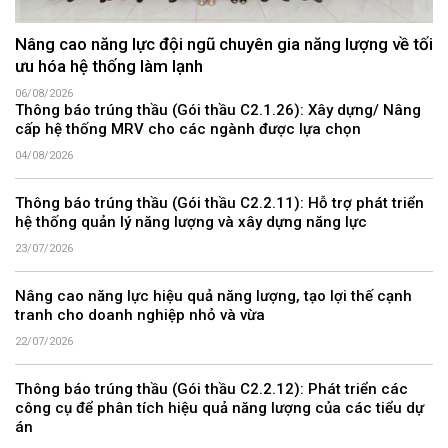
Nâng cao năng lực đội ngũ chuyên gia năng lượng về tối
ưu hóa hệ thống làm lạnh
06/08/2026
Thông báo trúng thầu (Gói thầu C2.1.26): Xây dựng/ Nâng
cấp hệ thống MRV cho các ngành được lựa chọn
04/08/2026
Thông báo trúng thầu (Gói thầu C2.2.11): Hỗ trợ phát triển
hệ thống quản lý năng lượng và xây dựng năng lực
23/07/2026
Nâng cao năng lực hiệu quả năng lượng, tạo lợi thế cạnh
tranh cho doanh nghiệp nhỏ và vừa
22/07/2026
Thông báo trúng thầu (Gói thầu C2.2.12): Phát triển các
công cụ để phân tích hiệu quả năng lượng của các tiểu dự
án