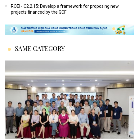
ROEI - C2.2.15: Develop a framework for proposing new
projects financed by the GCF
SAME CATEGORY