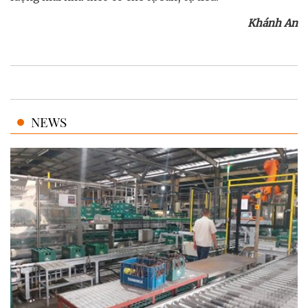
Khánh An
NEWS