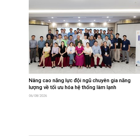
Nâng cao năng lực đội ngũ chuyên gia năng
lượng về tối ưu hóa hệ thống làm lạnh
06/08/2026