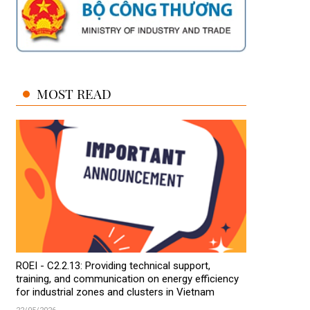
MOST READ
ROEI - C2.2.13: Providing technical support,
training, and communication on energy efficiency
for industrial zones and clusters in Vietnam