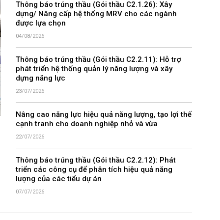
Thông báo trúng thầu (Gói thầu C2.1.26): Xây
dựng/ Nâng cấp hệ thống MRV cho các ngành
được lựa chọn
04/08/2026
Thông báo trúng thầu (Gói thầu C2.2.11): Hỗ trợ
phát triển hệ thống quản lý năng lượng và xây
dựng năng lực
23/07/2026
Nâng cao năng lực hiệu quả năng lượng, tạo lợi thế
cạnh tranh cho doanh nghiệp nhỏ và vừa
22/07/2026
Thông báo trúng thầu (Gói thầu C2.2.12): Phát
triển các công cụ để phân tích hiệu quả năng
lượng của các tiểu dự án
07/07/2026