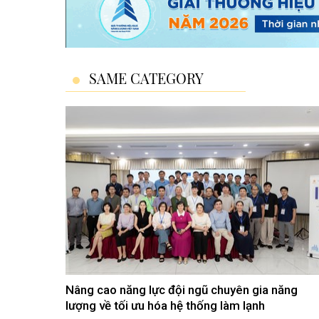
SAME CATEGORY
Nâng cao năng lực đội ngũ chuyên gia năng
lượng về tối ưu hóa hệ thống làm lạnh