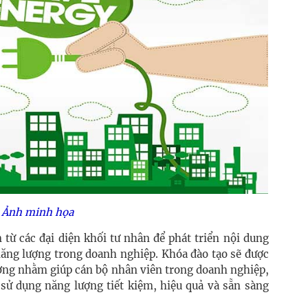
Ảnh minh họa
 từ các đại diện khối tư nhân để phát triển nội dung
năng lượng trong doanh nghiệp. Khóa đào tạo sẽ được
ượng nhằm giúp cán bộ nhân viên trong doanh nghiệp,
 sử dụng năng lượng tiết kiệm, hiệu quả và sẵn sàng