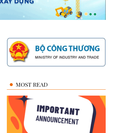
MOST READ