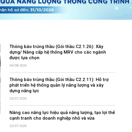
Thông báo trúng thầu (Gói thầu C2.1.26): Xây
dựng/ Nâng cấp hệ thống MRV cho các ngành
được lựa chọn
04/08/2026
Thông báo trúng thầu (Gói thầu C2.2.11): Hỗ trợ
phát triển hệ thống quản lý năng lượng và xây
dựng năng lực
23/07/2026
Nâng cao năng lực hiệu quả năng lượng, tạo lợi thế
cạnh tranh cho doanh nghiệp nhỏ và vừa
22/07/2026