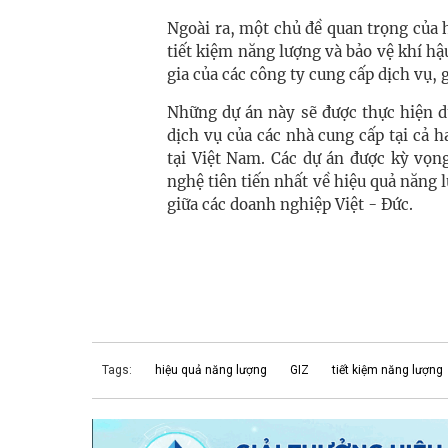
Ngoài ra, một chủ đề quan trọng của h
tiết kiệm năng lượng và bảo vệ khí hậ
gia của các công ty cung cấp dịch vụ, 
Những dự án này sẽ được thực hiện d
dịch vụ của các nhà cung cấp tại cả 
tại Việt Nam. Các dự án được kỳ vọn
nghệ tiên tiến nhất về hiệu quả năng l
giữa các doanh nghiệp Việt - Đức.
Tags:
hiệu quả năng lượng
GIZ
tiết kiệm năng lượng