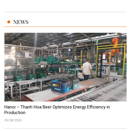
NEWS
Hanoi – Thanh Hoa Beer Optimizes Energy Efficiency in
Production
05/08/2026