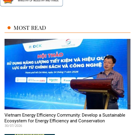
MOST READ
Vietnam Energy Efficiency Community: Develop a Sustainable
Ecosystem for Energy Efficiency and Conservation
30/07/2026