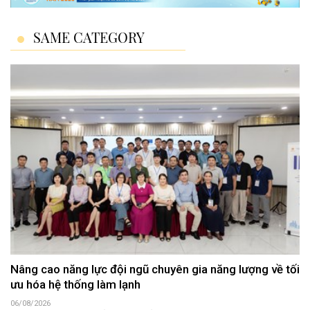
SAME CATEGORY
Nâng cao năng lực đội ngũ chuyên gia năng lượng về tối
ưu hóa hệ thống làm lạnh
06/08/2026