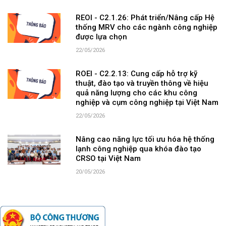
REOI - C2.1.26: Phát triển/Nâng cấp Hệ
thống MRV cho các ngành công nghiệp
được lựa chọn
22/05/2026
ROEI - C2.2.13: Cung cấp hỗ trợ kỹ
thuật, đào tạo và truyền thông về hiệu
quả năng lượng cho các khu công
nghiệp và cụm công nghiệp tại Việt Nam
22/05/2026
Nâng cao năng lực tối ưu hóa hệ thống
lạnh công nghiệp qua khóa đào tạo
CRSO tại Việt Nam
20/05/2026