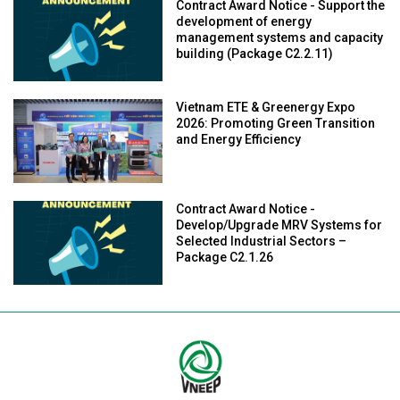
Contract Award Notice - Support the
development of energy
management systems and capacity
building (Package C2.2.11)
Vietnam ETE & Greenergy Expo
2026: Promoting Green Transition
and Energy Efficiency
Contract Award Notice -
Develop/Upgrade MRV Systems for
Selected Industrial Sectors –
Package C2.1.26