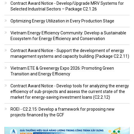
Contract Award Notice - Develop/Upgrade MRV Systems for
Selected Industrial Sectors – Package C2.1.26
Optimizing Energy Utilization in Every Production Stage
Vietnam Energy Efficiency Community: Develop a Sustainable
Ecosystem for Energy Efficiency and Conservation
Contract Award Notice - Support the development of energy
management systems and capacity building (Package C2.2.11)
Vietnam ETE & Greenergy Expo 2026: Promoting Green
Transition and Energy Efficiency
Contract Award Notice - Develop tools for analyzing the energy
efficiency of sub-projects and assess the current state of the
market for energy-saving investment loans (C2.2.12)
ROEI - C2.2.15: Develop a framework for proposing new
projects financed by the GCF