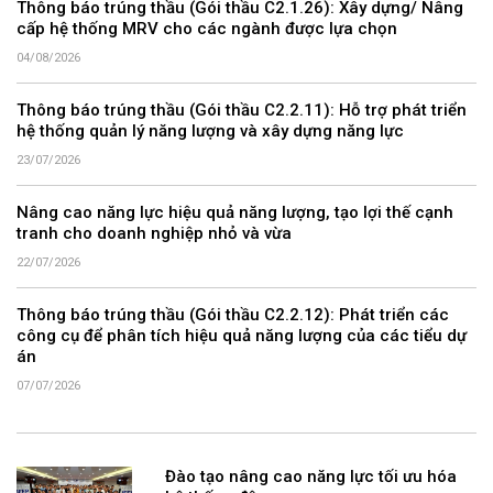
Thông báo trúng thầu (Gói thầu C2.1.26): Xây dựng/ Nâng
cấp hệ thống MRV cho các ngành được lựa chọn
04/08/2026
Thông báo trúng thầu (Gói thầu C2.2.11): Hỗ trợ phát triển
hệ thống quản lý năng lượng và xây dựng năng lực
23/07/2026
Nâng cao năng lực hiệu quả năng lượng, tạo lợi thế cạnh
tranh cho doanh nghiệp nhỏ và vừa
22/07/2026
Thông báo trúng thầu (Gói thầu C2.2.12): Phát triển các
công cụ để phân tích hiệu quả năng lượng của các tiểu dự
án
07/07/2026
Đào tạo nâng cao năng lực tối ưu hóa