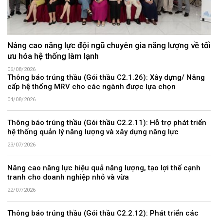
Nâng cao năng lực đội ngũ chuyên gia năng lượng về tối
ưu hóa hệ thống làm lạnh
06/08/2026
Thông báo trúng thầu (Gói thầu C2.1.26): Xây dựng/ Nâng
cấp hệ thống MRV cho các ngành được lựa chọn
04/08/2026
Thông báo trúng thầu (Gói thầu C2.2.11): Hỗ trợ phát triển
hệ thống quản lý năng lượng và xây dựng năng lực
23/07/2026
Nâng cao năng lực hiệu quả năng lượng, tạo lợi thế cạnh
tranh cho doanh nghiệp nhỏ và vừa
22/07/2026
Thông báo trúng thầu (Gói thầu C2.2.12): Phát triển các