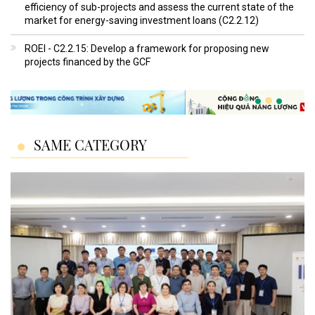
efficiency of sub-projects and assess the current state of the
market for energy-saving investment loans (C2.2.12)
ROEI - C2.2.15: Develop a framework for proposing new
projects financed by the GCF
SAME CATEGORY