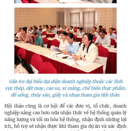
Gần 60 đại biểu đại diện doanh nghiệp thuộc các lĩnh
vực thép, dệt may, cao su, xi măng, chế biến thực phẩm,
đồ uống, thủy sản, giấy và nhựa tham gia Hội thảo.
Hội thảo cũng là cơ hội để các đơn vị, tổ chức, doanh
nghiệp nâng cao hơn nữa nhận thức về hệ thống quản lý
năng lượng và tối ưu hóa hệ thống, nhận định những lợi
ích, hỗ trợ sẽ nhận được khi tham gia dự án và xác định