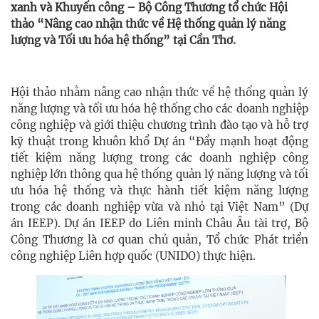
xanh và Khuyến công – Bộ Công Thương tổ chức Hội
thảo “Nâng cao nhận thức về Hệ thống quản lý năng
lượng và Tối ưu hóa hệ thống” tại Cần Thơ.
Hội thảo nhằm nâng cao nhận thức về hệ thống quản lý
năng lượng và tối ưu hóa hệ thống cho các doanh nghiệp
công nghiệp và giới thiệu chương trình đào tạo và hỗ trợ
kỹ thuật trong khuôn khổ Dự án “Đẩy mạnh hoạt động
tiết kiệm năng lượng trong các doanh nghiệp công
nghiệp lớn thông qua hệ thống quản lý năng lượng và tối
ưu hóa hệ thống và thực hành tiết kiệm năng lượng
trong các doanh nghiệp vừa và nhỏ tại Việt Nam” (Dự
án IEEP). Dự án IEEP do Liên minh Châu Âu tài trợ, Bộ
Công Thương là cơ quan chủ quản, Tổ chức Phát triển
công nghiệp Liên hợp quốc (UNIDO) thực hiện.