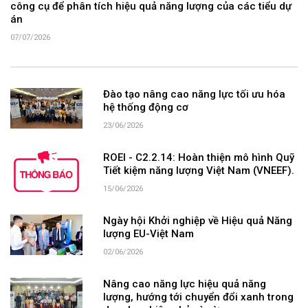
công cụ để phân tích hiệu quả năng lượng của các tiểu dự
án
07/07/2026
Đào tạo nâng cao năng lực tối ưu hóa
hệ thống động cơ
23/06/2026
ROEI - C2.2.14: Hoàn thiện mô hình Quỹ
Tiết kiệm năng lượng Việt Nam (VNEEF).
15/06/2026
Ngày hội Khởi nghiệp về Hiệu quả Năng
lượng EU-Việt Nam
02/06/2026
Nâng cao năng lực hiệu quả năng
lượng, hướng tới chuyển đổi xanh trong