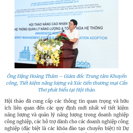
Ông Đặng Hoàng Thám – Giám đốc Trung tâm Khuyến
công, Tiết kiệm năng lượng và Xúc tiến thương mại Cần
Thơ phát biểu tại Hội thảo.
Hội thảo đã cung cấp các thông tin quan trọng và hữu
ích liên quan đến các quy định mới nhất về tiết kiệm
năng lượng và quản lý năng lượng trong doanh nghiệp
công nghiệp, các hỗ trợ dành cho các doanh nghiệp công
nghiệp (đặc biệt là các khóa đào tạo chuyên biệt) từ Dự