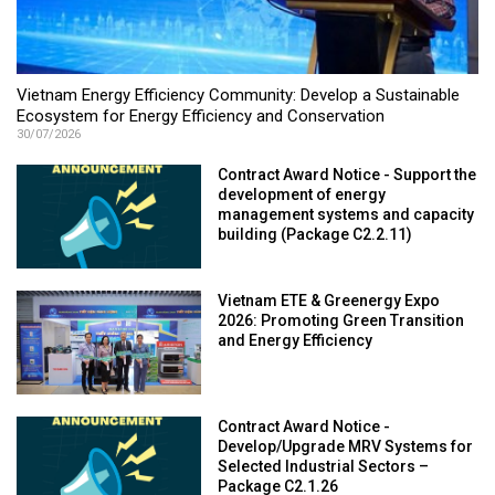
Vietnam Energy Efficiency Community: Develop a Sustainable
Ecosystem for Energy Efficiency and Conservation
30/07/2026
Contract Award Notice - Support the
development of energy
management systems and capacity
building (Package C2.2.11)
Vietnam ETE & Greenergy Expo
2026: Promoting Green Transition
and Energy Efficiency
Contract Award Notice -
Develop/Upgrade MRV Systems for
Selected Industrial Sectors –
Package C2.1.26