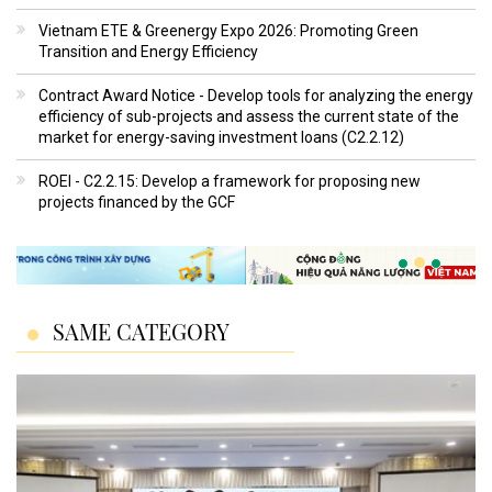
Vietnam ETE & Greenergy Expo 2026: Promoting Green
Transition and Energy Efficiency
Contract Award Notice - Develop tools for analyzing the energy
efficiency of sub-projects and assess the current state of the
market for energy-saving investment loans (C2.2.12)
ROEI - C2.2.15: Develop a framework for proposing new
projects financed by the GCF
SAME CATEGORY