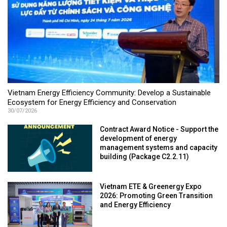
Vietnam Energy Efficiency Community: Develop a Sustainable
Ecosystem for Energy Efficiency and Conservation
30/07/2026
Contract Award Notice - Support the
development of energy
management systems and capacity
building (Package C2.2.11)
Vietnam ETE & Greenergy Expo
2026: Promoting Green Transition
and Energy Efficiency