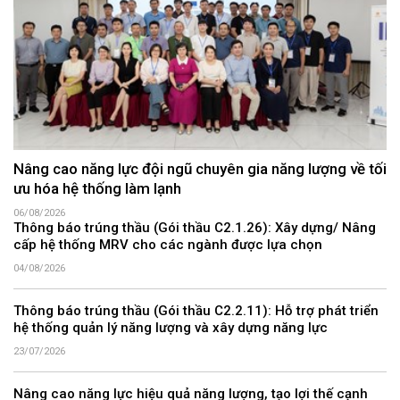
Nâng cao năng lực đội ngũ chuyên gia năng lượng về tối
ưu hóa hệ thống làm lạnh
06/08/2026
Thông báo trúng thầu (Gói thầu C2.1.26): Xây dựng/ Nâng
cấp hệ thống MRV cho các ngành được lựa chọn
04/08/2026
Thông báo trúng thầu (Gói thầu C2.2.11): Hỗ trợ phát triển
hệ thống quản lý năng lượng và xây dựng năng lực
23/07/2026
Nâng cao năng lực hiệu quả năng lượng, tạo lợi thế cạnh