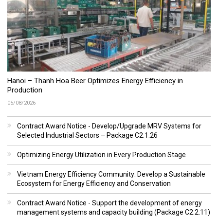
Hanoi – Thanh Hoa Beer Optimizes Energy Efficiency in
Production
05/08/2026
Contract Award Notice - Develop/Upgrade MRV Systems for
Selected Industrial Sectors – Package C2.1.26
Optimizing Energy Utilization in Every Production Stage
Vietnam Energy Efficiency Community: Develop a Sustainable
Ecosystem for Energy Efficiency and Conservation
Contract Award Notice - Support the development of energy
management systems and capacity building (Package C2.2.11)