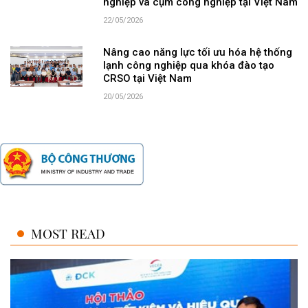
nghiệp và cụm công nghiệp tại Việt Nam
22/05/2026
Nâng cao năng lực tối ưu hóa hệ thống
lạnh công nghiệp qua khóa đào tạo
CRSO tại Việt Nam
20/05/2026
MOST READ