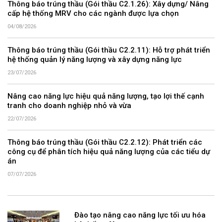
Thông báo trúng thầu (Gói thầu C2.1.26): Xây dựng/ Nâng
cấp hệ thống MRV cho các ngành được lựa chọn
04/08/2026
Thông báo trúng thầu (Gói thầu C2.2.11): Hỗ trợ phát triển
hệ thống quản lý năng lượng và xây dựng năng lực
23/07/2026
Nâng cao năng lực hiệu quả năng lượng, tạo lợi thế cạnh
tranh cho doanh nghiệp nhỏ và vừa
22/07/2026
Thông báo trúng thầu (Gói thầu C2.2.12): Phát triển các
công cụ để phân tích hiệu quả năng lượng của các tiểu dự
án
07/07/2026
Đào tạo nâng cao năng lực tối ưu hóa