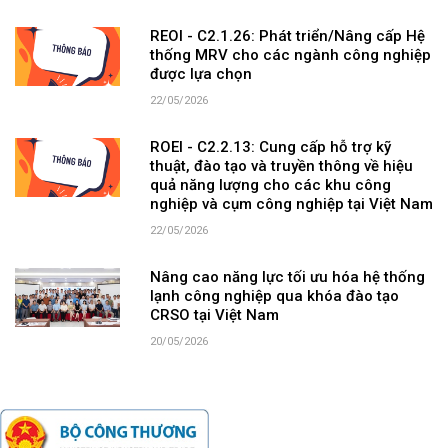
REOI - C2.1.26: Phát triển/Nâng cấp Hệ
thống MRV cho các ngành công nghiệp
được lựa chọn
22/05/2026
ROEI - C2.2.13: Cung cấp hỗ trợ kỹ
thuật, đào tạo và truyền thông về hiệu
quả năng lượng cho các khu công
nghiệp và cụm công nghiệp tại Việt Nam
22/05/2026
Nâng cao năng lực tối ưu hóa hệ thống
lạnh công nghiệp qua khóa đào tạo
CRSO tại Việt Nam
20/05/2026