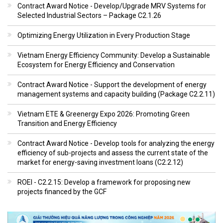
Contract Award Notice - Develop/Upgrade MRV Systems for
Selected Industrial Sectors – Package C2.1.26
Optimizing Energy Utilization in Every Production Stage
Vietnam Energy Efficiency Community: Develop a Sustainable
Ecosystem for Energy Efficiency and Conservation
Contract Award Notice - Support the development of energy
management systems and capacity building (Package C2.2.11)
Vietnam ETE & Greenergy Expo 2026: Promoting Green
Transition and Energy Efficiency
Contract Award Notice - Develop tools for analyzing the energy
efficiency of sub-projects and assess the current state of the
market for energy-saving investment loans (C2.2.12)
ROEI - C2.2.15: Develop a framework for proposing new
projects financed by the GCF