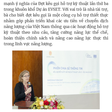
mạnh ý nghĩa của Đợt kêu gọi hỗ trợ kỹ thuật lần thứ ba
trong khuôn khổ Dự án EVSET. Với vai trò là nhà tài trợ,
bà cho biết đợt kêu gọi là một công cụ hỗ trợ thiết thực
nhằm góp phần triển khai các ưu tiên về chuyển dịch
năng lượng của Việt Nam thông qua các hoạt động hỗ trợ
kỹ thuật theo nhu cầu, tăng cường năng lực thể chế,
hoàn thiện chính sách và nâng cao năng lực thực thi
trong lĩnh vực năng lượng.