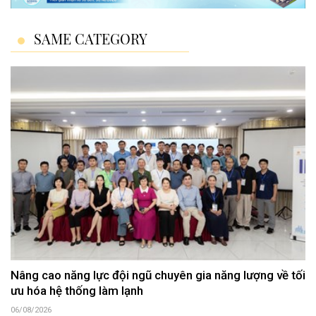
SAME CATEGORY
Nâng cao năng lực đội ngũ chuyên gia năng lượng về tối
ưu hóa hệ thống làm lạnh
06/08/2026