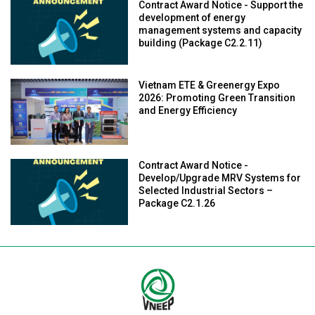
Contract Award Notice - Support the
development of energy
management systems and capacity
building (Package C2.2.11)
Vietnam ETE & Greenergy Expo
2026: Promoting Green Transition
and Energy Efficiency
Contract Award Notice -
Develop/Upgrade MRV Systems for
Selected Industrial Sectors –
Package C2.1.26