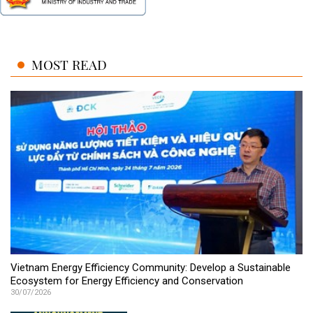
MOST READ
Vietnam Energy Efficiency Community: Develop a Sustainable
Ecosystem for Energy Efficiency and Conservation
30/07/2026