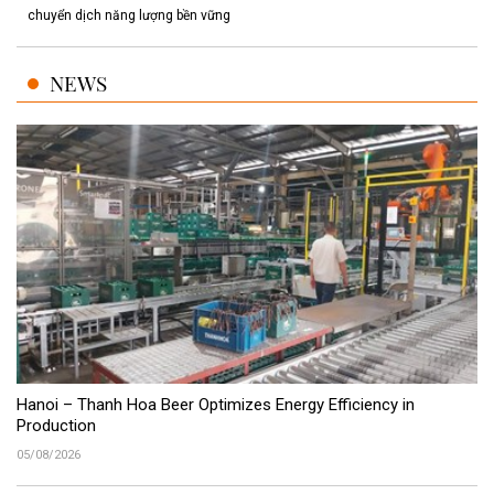
chuyển dịch năng lượng bền vững
NEWS
Hanoi – Thanh Hoa Beer Optimizes Energy Efficiency in
Production
05/08/2026