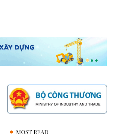
MOST READ