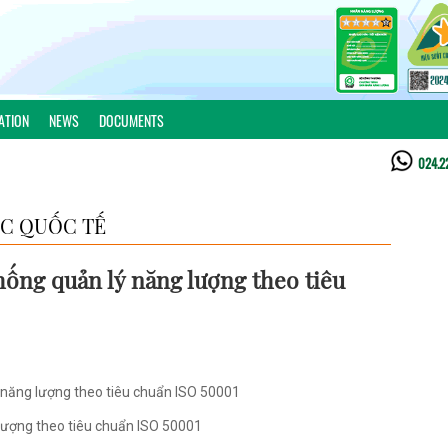
ATION
NEWS
DOCUMENTS
024.2
C QUỐC TẾ
hống quản lý năng lượng theo tiêu
 năng lượng theo tiêu chuẩn ISO 50001
lượng theo tiêu chuẩn ISO 50001