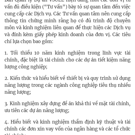
vấn đủ điều kiện (“Tư vấn”) bày tỏ sự quan tâm đến việc
cung cấp các Dịch vụ. Các Tư vấn quan tâm nên cung cấp
thông tin chứng minh rằng họ có đủ trình độ chuyên
môn và kinh nghiệm liên quan để thực hiện các Dịch vụ
và đính kèm giấy phép kinh doanh của đơn vị. Các tiêu
chí lựa chọn bao gồm:
1. Tối thiểu 10 năm kinh nghiệm trong lĩnh vực tài
chính, đặc biệt là tài chính cho các dự án tiết kiệm năng
lượng công nghiệp;
2. Kiến thức và hiểu biết về thiết bị và quy trình sử dụng
năng lượng trong các ngành công nghiệp tiêu thụ nhiều
năng lượng;
3. Kinh nghiệm xây dựng đề án khả thi về mặt tài chính,
ưu tiên các dự án năng lượng;
4. Hiểu biết và kinh nghiệm thẩm định kỹ thuật và tài
chính các đơn xin vay vốn của ngân hàng và các tổ chức