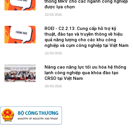
thống MRV cho các ngành công nghiệp
được lựa chọn
22/05/2026
ROEI - C2.2.13: Cung cấp hỗ trợ kỹ
thuật, đào tạo và truyền thông về hiệu
quả năng lượng cho các khu công
nghiệp và cụm công nghiệp tại Việt Nam
22/05/2026
Nâng cao năng lực tối ưu hóa hệ thống
lạnh công nghiệp qua khóa đào tạo
CRSO tại Việt Nam
20/05/2026