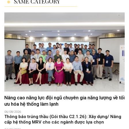
SAME CATEGORY
Nâng cao năng lực đội ngũ chuyên gia năng lượng về tối
ưu hóa hệ thống làm lạnh
06/08/2026
Thông báo trúng thầu (Gói thầu C2.1.26): Xây dựng/ Nâng
cấp hệ thống MRV cho các ngành được lựa chọn