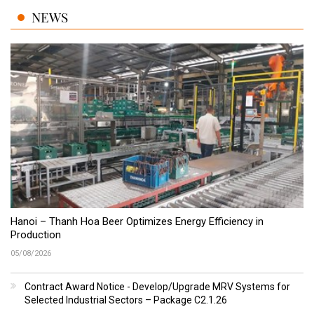
NEWS
Hanoi – Thanh Hoa Beer Optimizes Energy Efficiency in
Production
05/08/2026
Contract Award Notice - Develop/Upgrade MRV Systems for
Selected Industrial Sectors – Package C2.1.26