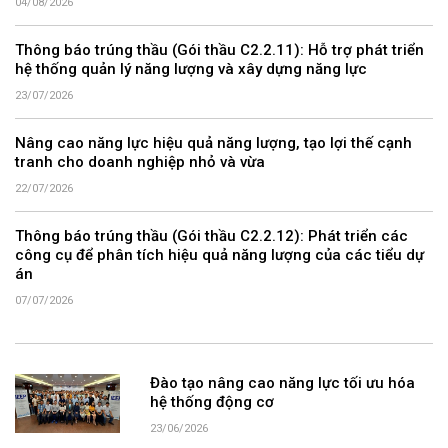
04/08/2026
Thông báo trúng thầu (Gói thầu C2.2.11): Hỗ trợ phát triển
hệ thống quản lý năng lượng và xây dựng năng lực
23/07/2026
Nâng cao năng lực hiệu quả năng lượng, tạo lợi thế cạnh
tranh cho doanh nghiệp nhỏ và vừa
22/07/2026
Thông báo trúng thầu (Gói thầu C2.2.12): Phát triển các
công cụ để phân tích hiệu quả năng lượng của các tiểu dự
án
07/07/2026
Đào tạo nâng cao năng lực tối ưu hóa
hệ thống động cơ
23/06/2026