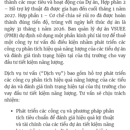
thành các mục tiêu và hoạt động của Dự án, Hợp phần 2
– Hỗ trợ kỹ thuật đã được gia hạn đến cuối tháng 1 năm
2027. Hợp phần 1 – Cơ chế chia sẻ rủi ro đã được hoàn
thành đúng tiến độ, trùng với ngày kết thúc dự án là
ngày 31 tháng 1 năm 2026. Ban quản lý dự án VSUEE
(PMB) dự định sử dụng một phần kinh phí tài trợ để thuê
một công ty tư vấn đủ điều kiện nhằm phát triển các
công cụ phân tích hiệu quả năng lượng của các tiểu dự án
và đánh giá tình trạng hiện tại của thị trường cho vay
đầu tư tiết kiệm năng lượng.
Dịch vụ tư vấn (“Dịch vụ”) bao gồm hỗ trợ phát triển
các công cụ phân tích hiệu quả năng lượng của các tiểu
dự án và đánh giá tình trạng hiện tại của thị trường cho
vay đầu tư tiết kiệm năng lượng. Tư vấn sẽ chịu trách
nhiệm:
Phát triển các công cụ và phương pháp phân
tích tiêu chuẩn để đánh giá hiệu quả kỹ thuật
và tài chính của các tiểu dự án tiết kiệm năng