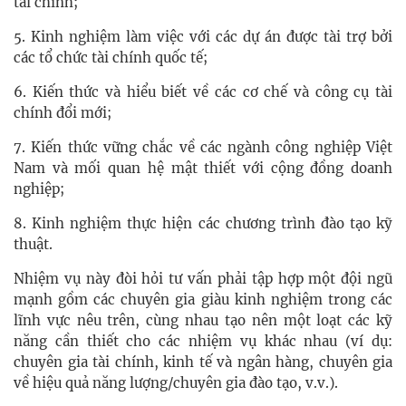
tài chính;
5. Kinh nghiệm làm việc với các dự án được tài trợ bởi
các tổ chức tài chính quốc tế;
6. Kiến thức và hiểu biết về các cơ chế và công cụ tài
chính đổi mới;
7. Kiến thức vững chắc về các ngành công nghiệp Việt
Nam và mối quan hệ mật thiết với cộng đồng doanh
nghiệp;
8. Kinh nghiệm thực hiện các chương trình đào tạo kỹ
thuật.
Nhiệm vụ này đòi hỏi tư vấn phải tập hợp một đội ngũ
mạnh gồm các chuyên gia giàu kinh nghiệm trong các
lĩnh vực nêu trên, cùng nhau tạo nên một loạt các kỹ
năng cần thiết cho các nhiệm vụ khác nhau (ví dụ:
chuyên gia tài chính, kinh tế và ngân hàng, chuyên gia
về hiệu quả năng lượng/chuyên gia đào tạo, v.v.).