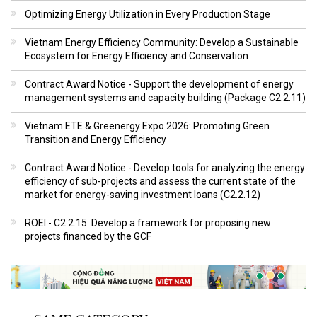
Optimizing Energy Utilization in Every Production Stage
Vietnam Energy Efficiency Community: Develop a Sustainable
Ecosystem for Energy Efficiency and Conservation
Contract Award Notice - Support the development of energy
management systems and capacity building (Package C2.2.11)
Vietnam ETE & Greenergy Expo 2026: Promoting Green
Transition and Energy Efficiency
Contract Award Notice - Develop tools for analyzing the energy
efficiency of sub-projects and assess the current state of the
market for energy-saving investment loans (C2.2.12)
ROEI - C2.2.15: Develop a framework for proposing new
projects financed by the GCF