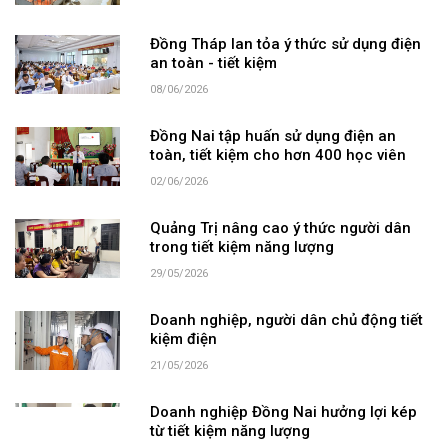
Đồng Tháp lan tỏa ý thức sử dụng điện
an toàn - tiết kiệm
08/06/2026
Đồng Nai tập huấn sử dụng điện an
toàn, tiết kiệm cho hơn 400 học viên
02/06/2026
Quảng Trị nâng cao ý thức người dân
trong tiết kiệm năng lượng
29/05/2026
Doanh nghiệp, người dân chủ động tiết
kiệm điện
21/05/2026
Doanh nghiệp Đồng Nai hưởng lợi kép
từ tiết kiệm năng lượng