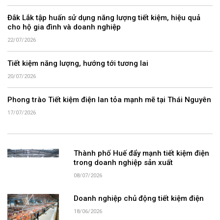
Đắk Lắk tập huấn sử dụng năng lượng tiết kiệm, hiệu quả
cho hộ gia đình và doanh nghiệp
22/07/2026
Tiết kiệm năng lượng, hướng tới tương lai
20/07/2026
Phong trào Tiết kiệm điện lan tỏa mạnh mẽ tại Thái Nguyên
17/07/2026
Thành phố Huế đẩy mạnh tiết kiệm điện
trong doanh nghiệp sản xuất
08/07/2026
Doanh nghiệp chủ động tiết kiệm điện
18/06/2026