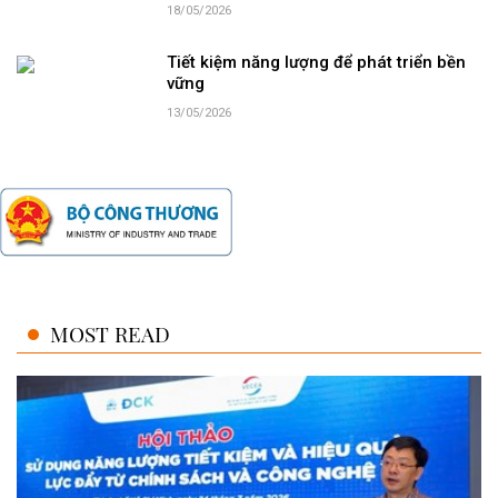
18/05/2026
Tiết kiệm năng lượng để phát triển bền
vững
13/05/2026
MOST READ