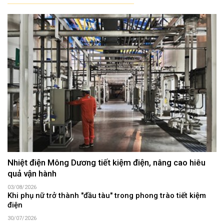
Nhiệt điện Mông Dương tiết kiệm điện, nâng cao hiêu
quả vận hành
03/08/2026
Khi phụ nữ trở thành "đầu tàu" trong phong trào tiết kiệm
điện
30/07/2026