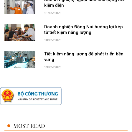
kiệm điện
21/05/2026
Doanh nghiệp Đồng Nai hưởng lợi kép
từ tiết kiệm năng lượng
18/05/2026
Tiết kiệm năng lượng để phát triển bền
vững
13/05/2026
MOST READ