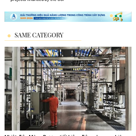
SAME CATEGORY