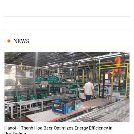
NEWS
Hanoi – Thanh Hoa Beer Optimizes Energy Efficiency in
Production