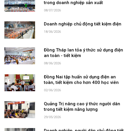
trong doanh nghiệp sản xuất
08/07/2026
Doanh nghiệp chủ động tiết kiệm điện
18/06/2026
Đồng Tháp lan tỏa ý thức sử dụng điện
an toàn - tiết kiệm
08/06/2026
Đồng Nai tập huấn sử dụng điện an
toàn, tiết kiệm cho hơn 400 học viên
02/06/2026
Quảng Trị nâng cao ý thức người dân
trong tiết kiệm năng lượng
29/05/2026
Doanh nghiệp, người dân chủ động tiết