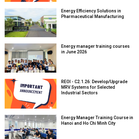
Energy Efficiency Solutions in
Pharmaceutical Manufacturing
Energy manager training courses
in June 2026
REOI - C2.1.26: Develop/Upgrade
MRV Systems for Selected
Industrial Sectors
Energy Manager Training Course in
Hanoi and Ho Chi Minh City