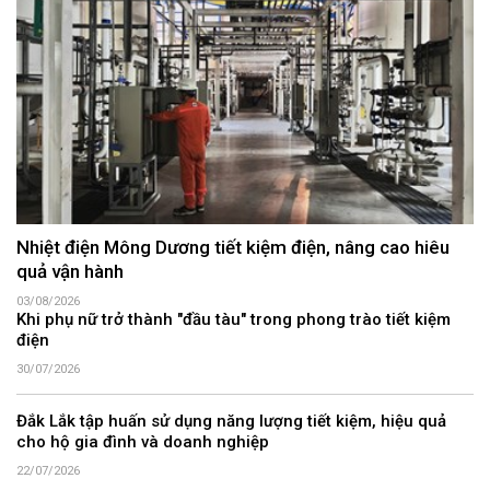
Nhiệt điện Mông Dương tiết kiệm điện, nâng cao hiêu
quả vận hành
03/08/2026
Khi phụ nữ trở thành "đầu tàu" trong phong trào tiết kiệm
điện
30/07/2026
Đắk Lắk tập huấn sử dụng năng lượng tiết kiệm, hiệu quả
cho hộ gia đình và doanh nghiệp
22/07/2026