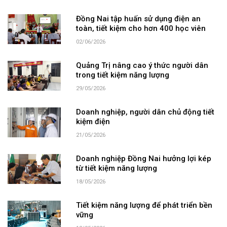
Đồng Nai tập huấn sử dụng điện an
toàn, tiết kiệm cho hơn 400 học viên
02/06/2026
Quảng Trị nâng cao ý thức người dân
trong tiết kiệm năng lượng
29/05/2026
Doanh nghiệp, người dân chủ động tiết
kiệm điện
21/05/2026
Doanh nghiệp Đồng Nai hưởng lợi kép
từ tiết kiệm năng lượng
18/05/2026
Tiết kiệm năng lượng để phát triển bền
vững