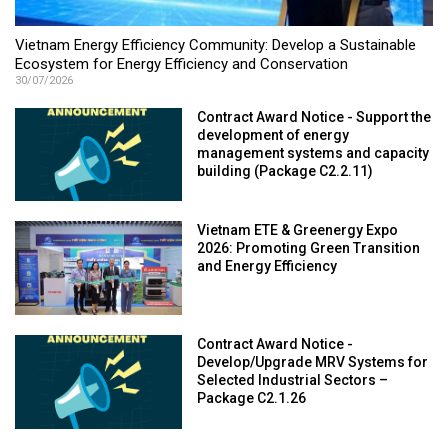
Vietnam Energy Efficiency Community: Develop a Sustainable
Ecosystem for Energy Efficiency and Conservation
30/07/2026
Contract Award Notice - Support the
development of energy
management systems and capacity
building (Package C2.2.11)
Vietnam ETE & Greenergy Expo
2026: Promoting Green Transition
and Energy Efficiency
Contract Award Notice -
Develop/Upgrade MRV Systems for
Selected Industrial Sectors –
Package C2.1.26