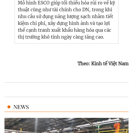
Mô hình ESCO giúp tối thiểu hóa rủi ro về kỹ
thuật cũng như tài chính cho DN, trong khi
nhu cầu sử dụng năng lượng sạch nhằm tiết
kiệm chi phí, xây dựng hình ảnh và tạo lợi
thế cạnh tranh xuất khẩu hàng hóa qua các
thị trường khó tính ngày càng tăng cao.
Theo: Kinh tế Việt Nam
NEWS