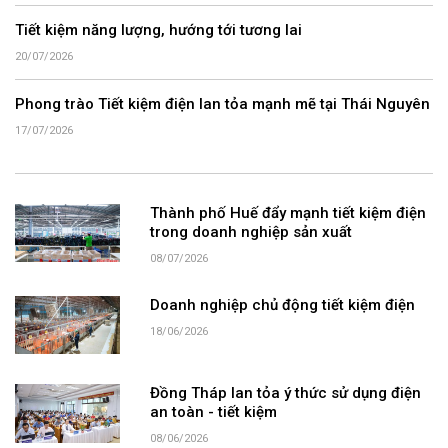
Tiết kiệm năng lượng, hướng tới tương lai
20/07/2026
Phong trào Tiết kiệm điện lan tỏa mạnh mẽ tại Thái Nguyên
17/07/2026
Thành phố Huế đẩy mạnh tiết kiệm điện
trong doanh nghiệp sản xuất
08/07/2026
Doanh nghiệp chủ động tiết kiệm điện
18/06/2026
Đồng Tháp lan tỏa ý thức sử dụng điện
an toàn - tiết kiệm
08/06/2026