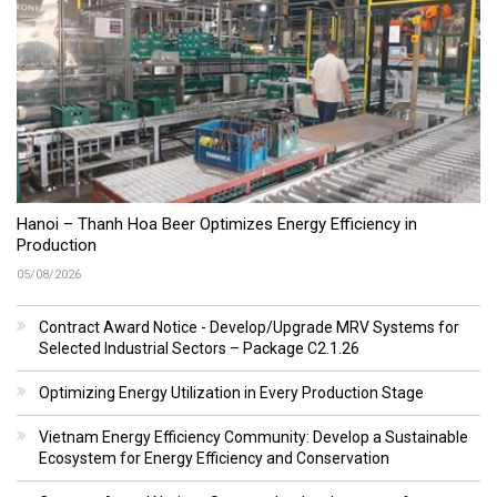
Hanoi – Thanh Hoa Beer Optimizes Energy Efficiency in
Production
05/08/2026
Contract Award Notice - Develop/Upgrade MRV Systems for
Selected Industrial Sectors – Package C2.1.26
Optimizing Energy Utilization in Every Production Stage
Vietnam Energy Efficiency Community: Develop a Sustainable
Ecosystem for Energy Efficiency and Conservation