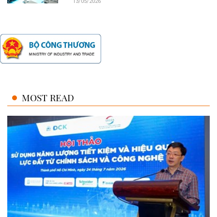
13/05/2026
MOST READ