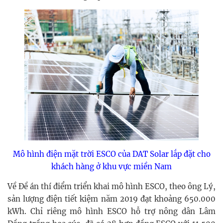
Mô hình điện mặt trời ESCO của DAT Solar lắp đặt cho
khách hàng ở khu vực miền Nam
Về Đề án thí điểm triển khai mô hình ESCO, theo ông Lý,
sản lượng điện tiết kiệm năm 2019 đạt khoảng 650.000
kWh. Chỉ riêng mô hình ESCO hỗ trợ nông dân Lâm