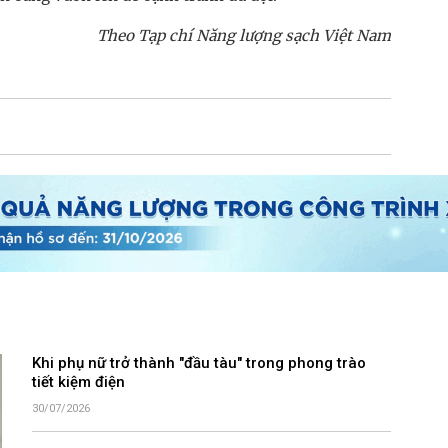
Theo Tạp chí Năng lượng sạch Việt Nam
Khi phụ nữ trở thành "đầu tàu" trong phong trào
tiết kiệm điện
30/07/2026