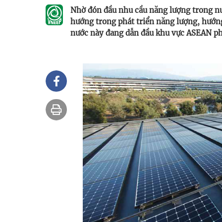
Nhờ đón đầu nhu cầu năng lượng trong nư
hướng trong phát triển năng lượng, hướng
nước này đang dẫn đầu khu vực ASEAN phá