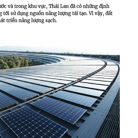
ớc và trong khu vực, Thái Lan đã có những định
 tới sử dụng nguồn năng lượng tái tạo. Vì vậy, đất
t triển năng lượng sạch.