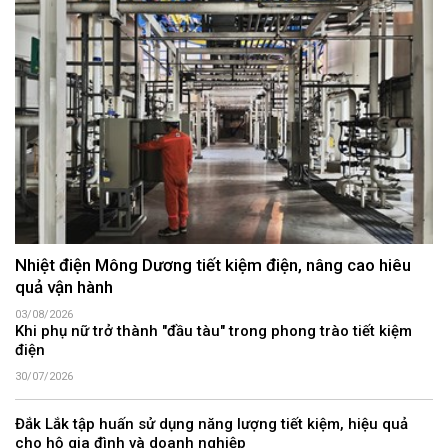
Nhiệt điện Mông Dương tiết kiệm điện, nâng cao hiêu
quả vận hành
03/08/2026
Khi phụ nữ trở thành "đầu tàu" trong phong trào tiết kiệm
điện
30/07/2026
Đắk Lắk tập huấn sử dụng năng lượng tiết kiệm, hiệu quả
cho hộ gia đình và doanh nghiệp