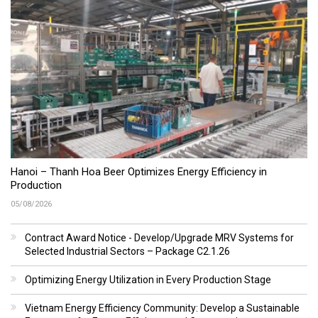
Hanoi – Thanh Hoa Beer Optimizes Energy Efficiency in
Production
05/08/2026
Contract Award Notice - Develop/Upgrade MRV Systems for
Selected Industrial Sectors – Package C2.1.26
Optimizing Energy Utilization in Every Production Stage
Vietnam Energy Efficiency Community: Develop a Sustainable