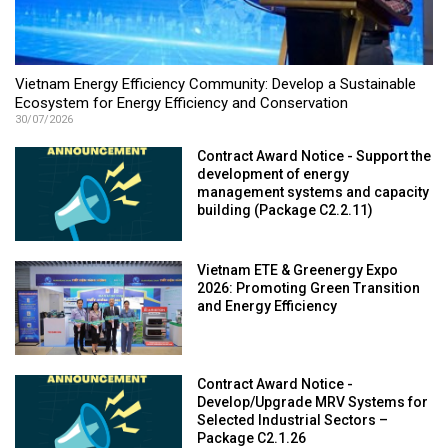
Vietnam Energy Efficiency Community: Develop a Sustainable
Ecosystem for Energy Efficiency and Conservation
30/07/2026
Contract Award Notice - Support the
development of energy
management systems and capacity
building (Package C2.2.11)
Vietnam ETE & Greenergy Expo
2026: Promoting Green Transition
and Energy Efficiency
Contract Award Notice -
Develop/Upgrade MRV Systems for
Selected Industrial Sectors –
Package C2.1.26