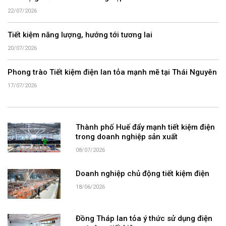
22/07/2026
Tiết kiệm năng lượng, hướng tới tương lai
20/07/2026
Phong trào Tiết kiệm điện lan tỏa mạnh mẽ tại Thái Nguyên
17/07/2026
Thành phố Huế đẩy mạnh tiết kiệm điện
trong doanh nghiệp sản xuất
08/07/2026
Doanh nghiệp chủ động tiết kiệm điện
18/06/2026
Đồng Tháp lan tỏa ý thức sử dụng điện