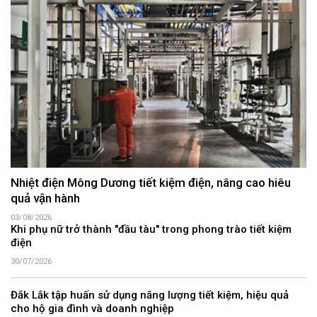
Nhiệt điện Mông Dương tiết kiệm điện, nâng cao hiêu
quả vận hành
03/08/2026
Khi phụ nữ trở thành "đầu tàu" trong phong trào tiết kiệm
điện
30/07/2026
Đắk Lắk tập huấn sử dụng năng lượng tiết kiệm, hiệu quả
cho hộ gia đình và doanh nghiệp