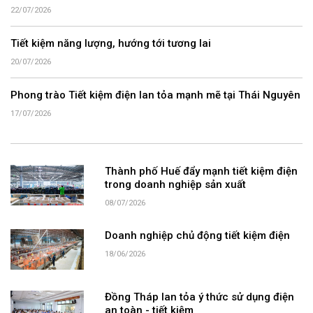
22/07/2026
Tiết kiệm năng lượng, hướng tới tương lai
20/07/2026
Phong trào Tiết kiệm điện lan tỏa mạnh mẽ tại Thái Nguyên
17/07/2026
Thành phố Huế đẩy mạnh tiết kiệm điện
trong doanh nghiệp sản xuất
08/07/2026
Doanh nghiệp chủ động tiết kiệm điện
18/06/2026
Đồng Tháp lan tỏa ý thức sử dụng điện
an toàn - tiết kiệm