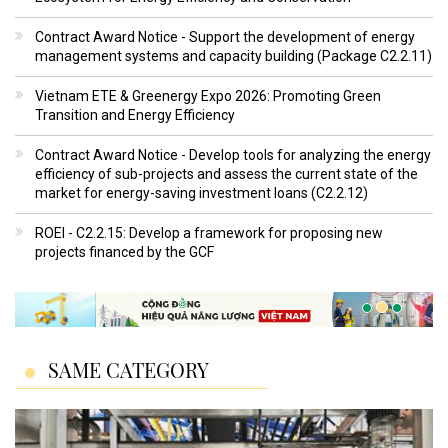
Contract Award Notice - Support the development of energy
management systems and capacity building (Package C2.2.11)
Vietnam ETE & Greenergy Expo 2026: Promoting Green
Transition and Energy Efficiency
Contract Award Notice - Develop tools for analyzing the energy
efficiency of sub-projects and assess the current state of the
market for energy-saving investment loans (C2.2.12)
ROEI - C2.2.15: Develop a framework for proposing new
projects financed by the GCF
SAME CATEGORY