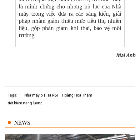
là minh chứng cho những nỗ lực của Nhà
máy trong việc đưa ra các sáng kiến, giải
pháp nhằm
giảm thiểu mức tiêu thụ nhiên
liệu, góp phần giảm khí thải, bảo vệ môi
trường.
Mai Anh
Tags:
Nhà máy bia Hà Nội – Hoàng Hoa Thám
tiết kiệm năng lượng
NEWS