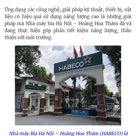
Ứng dụng các công nghệ, giải pháp kỹ thuật, thiết bị, vật
liệu có hiệu quả sử dụng năng lượng cao là những giải
pháp mà Nhà máy bia Hà Nội – Hoàng Hoa Thám đã và
đang thực hiện góp phần tiết kiệm năng lượng, thân
thiện với môi trường.
Nhà máy Bia Hà Nội – Hoàng Hoa Thám (HABECO) là