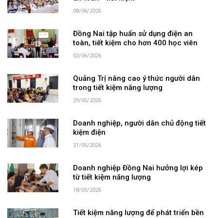
08/06/2026
Đồng Nai tập huấn sử dụng điện an
toàn, tiết kiệm cho hơn 400 học viên
02/06/2026
Quảng Trị nâng cao ý thức người dân
trong tiết kiệm năng lượng
29/05/2026
Doanh nghiệp, người dân chủ động tiết
kiệm điện
21/05/2026
Doanh nghiệp Đồng Nai hưởng lợi kép
từ tiết kiệm năng lượng
18/05/2026
Tiết kiệm năng lượng để phát triển bền