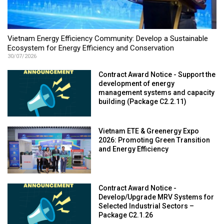
Vietnam Energy Efficiency Community: Develop a Sustainable
Ecosystem for Energy Efficiency and Conservation
30/07/2026
Contract Award Notice - Support the
development of energy
management systems and capacity
building (Package C2.2.11)
Vietnam ETE & Greenergy Expo
2026: Promoting Green Transition
and Energy Efficiency
Contract Award Notice -
Develop/Upgrade MRV Systems for
Selected Industrial Sectors –
Package C2.1.26