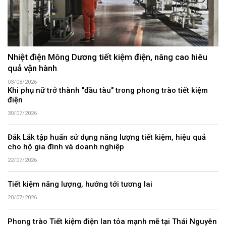
Nhiệt điện Mông Dương tiết kiệm điện, nâng cao hiêu
quả vận hành
03/08/2026
Khi phụ nữ trở thành "đầu tàu" trong phong trào tiết kiệm
điện
30/07/2026
Đắk Lắk tập huấn sử dụng năng lượng tiết kiệm, hiệu quả
cho hộ gia đình và doanh nghiệp
22/07/2026
Tiết kiệm năng lượng, hướng tới tương lai
20/07/2026
Phong trào Tiết kiệm điện lan tỏa mạnh mẽ tại Thái Nguyên