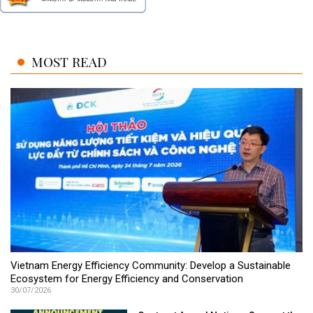
MOST READ
Vietnam Energy Efficiency Community: Develop a Sustainable
Ecosystem for Energy Efficiency and Conservation
30/07/2026