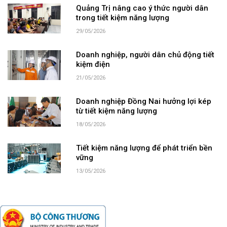
Quảng Trị nâng cao ý thức người dân
trong tiết kiệm năng lượng
29/05/2026
Doanh nghiệp, người dân chủ động tiết
kiệm điện
21/05/2026
Doanh nghiệp Đồng Nai hưởng lợi kép
từ tiết kiệm năng lượng
18/05/2026
Tiết kiệm năng lượng để phát triển bền
vững
13/05/2026