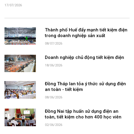
17/07/2026
Thành phố Huế đẩy mạnh tiết kiệm điện
trong doanh nghiệp sản xuất
08/07/2026
Doanh nghiệp chủ động tiết kiệm điện
18/06/2026
Đồng Tháp lan tỏa ý thức sử dụng điện
an toàn - tiết kiệm
08/06/2026
Đồng Nai tập huấn sử dụng điện an
toàn, tiết kiệm cho hơn 400 học viên
02/06/2026