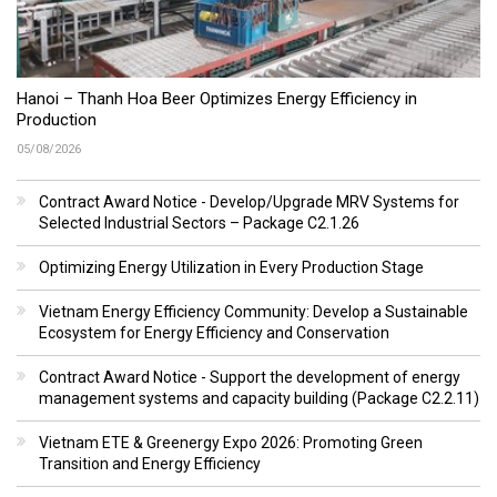
Hanoi – Thanh Hoa Beer Optimizes Energy Efficiency in
Production
05/08/2026
Contract Award Notice - Develop/Upgrade MRV Systems for
Selected Industrial Sectors – Package C2.1.26
Optimizing Energy Utilization in Every Production Stage
Vietnam Energy Efficiency Community: Develop a Sustainable
Ecosystem for Energy Efficiency and Conservation
Contract Award Notice - Support the development of energy
management systems and capacity building (Package C2.2.11)
Vietnam ETE & Greenergy Expo 2026: Promoting Green
Transition and Energy Efficiency