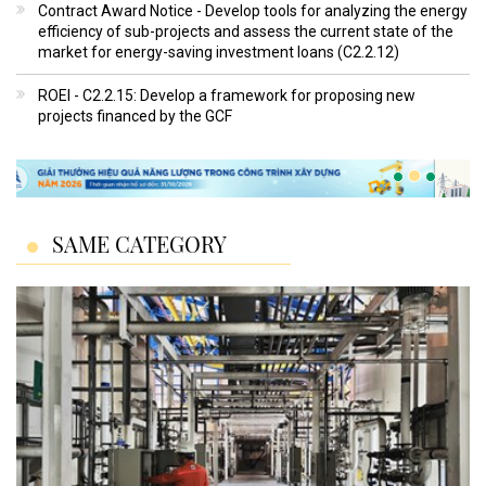
Contract Award Notice - Develop tools for analyzing the energy
efficiency of sub-projects and assess the current state of the
market for energy-saving investment loans (C2.2.12)
ROEI - C2.2.15: Develop a framework for proposing new
projects financed by the GCF
SAME CATEGORY